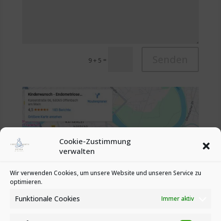
Senden
=
9 + 5
Cookie-Zustimmung
verwalten
Wir verwenden Cookies, um unsere Website und unseren Service zu
optimieren.
Funktionale Cookies
Immer aktiv