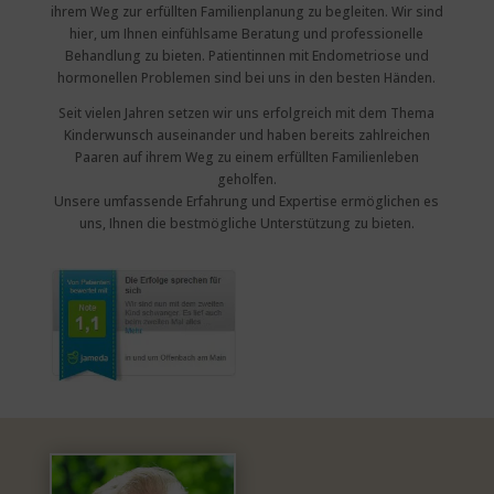
ihrem Weg zur erfüllten Familienplanung zu begleiten. Wir sind
hier, um Ihnen einfühlsame Beratung und professionelle
Behandlung zu bieten. Patientinnen mit Endometriose und
hormonellen Problemen sind bei uns in den besten Händen.
Seit vielen Jahren setzen wir uns erfolgreich mit dem Thema
Kinderwunsch auseinander und haben bereits zahlreichen
Paaren auf ihrem Weg zu einem erfüllten Familienleben
geholfen.
Unsere umfassende Erfahrung und Expertise ermöglichen es
uns, Ihnen die bestmögliche Unterstützung zu bieten.