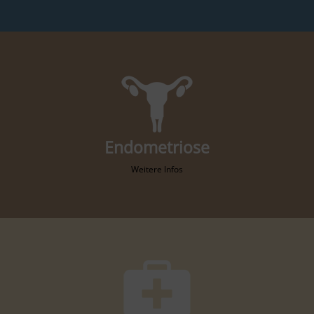
Endometriose
Weitere Infos