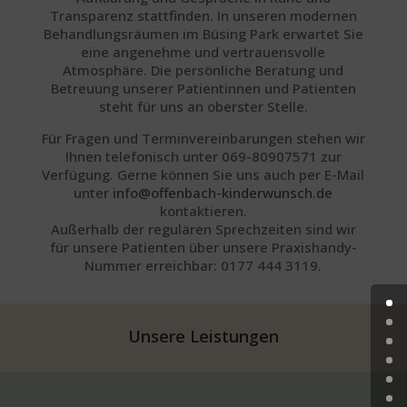
Transparenz stattfinden. In unseren modernen
Behandlungsräumen im Büsing Park erwartet Sie
eine angenehme und vertrauensvolle
Atmosphäre. Die persönliche Beratung und
Betreuung unserer Patientinnen und Patienten
steht für uns an oberster Stelle.
Für Fragen und Terminvereinbarungen stehen wir
Ihnen telefonisch unter 069-80907571 zur
Verfügung. Gerne können Sie uns auch per E-Mail
unter
info@offenbach-kinderwunsch.de
kontaktieren.
Außerhalb der regulären Sprechzeiten sind wir
für unsere Patienten über unsere Praxishandy-
Nummer erreichbar: 0177 444 3119.
Unsere Leistungen