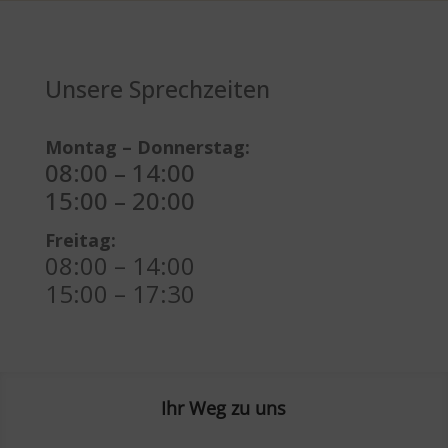
Unsere Sprechzeiten
Montag –
Donnerstag:
08:00 – 14:00
15:00 – 20:00
Freitag:
08:00 – 14:00
15:00 – 17:30
Ihr Weg zu uns