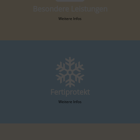
Besondere Leistungen
Weitere Infos
Fertiprotekt
Weitere Infos