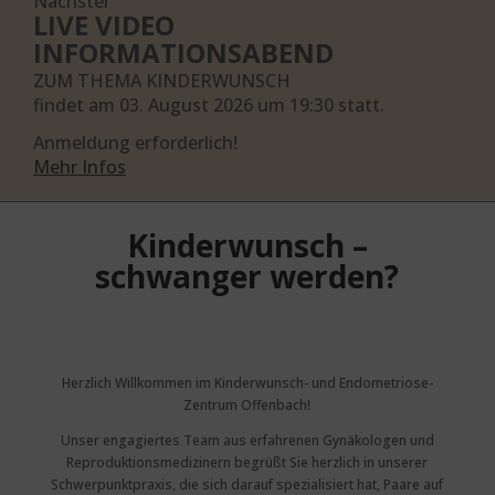
Nächster
LIVE VIDEO
INFORMATIONSABEND
ZUM THEMA KINDERWUNSCH
findet am 03. August 2026 um 19:30 statt.
Anmeldung erforderlich!
Mehr Infos
Kinderwunsch –
schwanger werden?
Herzlich Willkommen im Kinderwunsch- und Endometriose-
Zentrum Offenbach!
Unser engagiertes Team aus erfahrenen Gynäkologen und
Reproduktionsmedizinern begrüßt Sie herzlich in unserer
Schwerpunktpraxis, die sich darauf spezialisiert hat, Paare auf