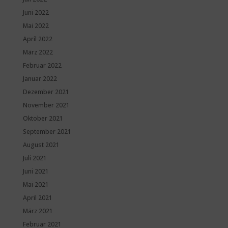
Juni 2022
Mai 2022
April 2022
März 2022
Februar 2022
Januar 2022
Dezember 2021
November 2021
Oktober 2021
September 2021
August 2021
Juli 2021
Juni 2021
Mai 2021
April 2021
März 2021
Februar 2021