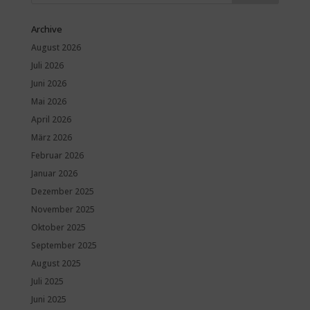
Archive
August 2026
Juli 2026
Juni 2026
Mai 2026
April 2026
März 2026
Februar 2026
Januar 2026
Dezember 2025
November 2025
Oktober 2025
September 2025
August 2025
Juli 2025
Juni 2025