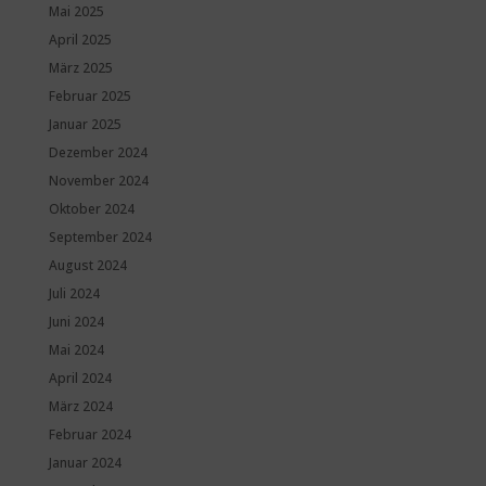
Mai 2025
April 2025
März 2025
Februar 2025
Januar 2025
Dezember 2024
November 2024
Oktober 2024
September 2024
August 2024
Juli 2024
Juni 2024
Mai 2024
April 2024
März 2024
Februar 2024
Januar 2024