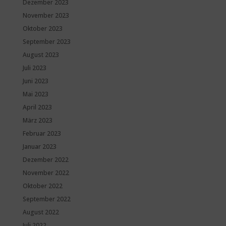
Dezember 2023
November 2023
Oktober 2023
September 2023
August 2023
Juli 2023
Juni 2023
Mai 2023
April 2023
März 2023
Februar 2023
Januar 2023
Dezember 2022
November 2022
Oktober 2022
September 2022
August 2022
Juli 2022