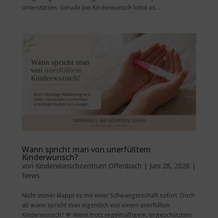
unterstützen. Gerade bei Kinderwunsch lohnt es...
Wann spricht man von unerfülltem
Kinderwunsch?
von
Kinderwunschzentrum Offenbach
|
Juni 28, 2026
|
News
Nicht immer klappt es mit einer Schwangerschaft sofort. Doch
ab wann spricht man eigentlich von einem unerfüllten
Kinderwunsch? 💙 Wenn trotz regelmäßigem, ungeschütztem