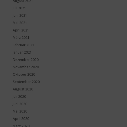
August 2021
Juli 2021
Juni 2021
Mai 2021
April 2021
März 2021
Februar 2021
Januar 2021
Dezember 2020
November 2020
Oktober 2020
September 2020
August 2020
Juli 2020
Juni 2020
Mai 2020
April 2020
März 2020