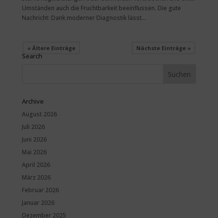
Umständen auch die Fruchtbarkeit beeinflussen. Die gute
Nachricht: Dank moderner Diagnostik lässt...
« Ältere Einträge
Nächste Einträge »
Search
Archive
August 2026
Juli 2026
Juni 2026
Mai 2026
April 2026
März 2026
Februar 2026
Januar 2026
Dezember 2025