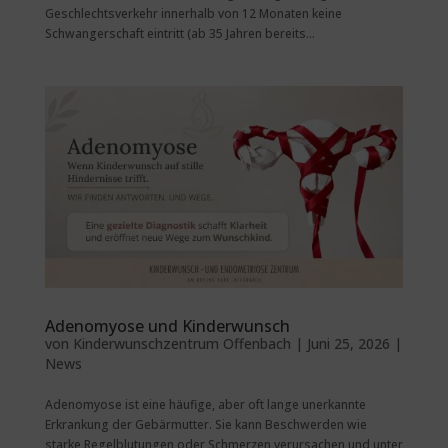
Geschlechtsverkehr innerhalb von 12 Monaten keine
Schwangerschaft eintritt (ab 35 Jahren bereits...
Adenomyose und Kinderwunsch
von
Kinderwunschzentrum Offenbach
|
Juni 25, 2026
|
News
Adenomyose ist eine häufige, aber oft lange unerkannte
Erkrankung der Gebärmutter. Sie kann Beschwerden wie
starke Regelblutungen oder Schmerzen verursachen und unter