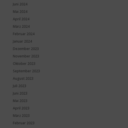
Juni 2024
Mai 2024
April 2024
März 2024
Februar 2024
Januar 2024
Dezember 2023
November 2023
Oktober 2023
September 2023
August 2023
Juli 2023
Juni 2023
Mai 2023
April 2023
März 2023
Februar 2023