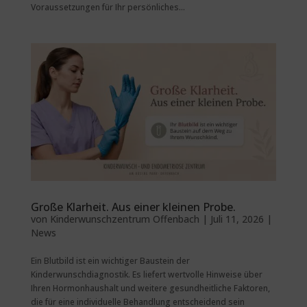
Voraussetzungen für Ihr persönliches...
Große Klarheit. Aus einer kleinen Probe.
von
Kinderwunschzentrum Offenbach
|
Juli 11, 2026
|
News
Ein Blutbild ist ein wichtiger Baustein der
Kinderwunschdiagnostik. Es liefert wertvolle Hinweise über
Ihren Hormonhaushalt und weitere gesundheitliche Faktoren,
die für eine individuelle Behandlung entscheidend sein