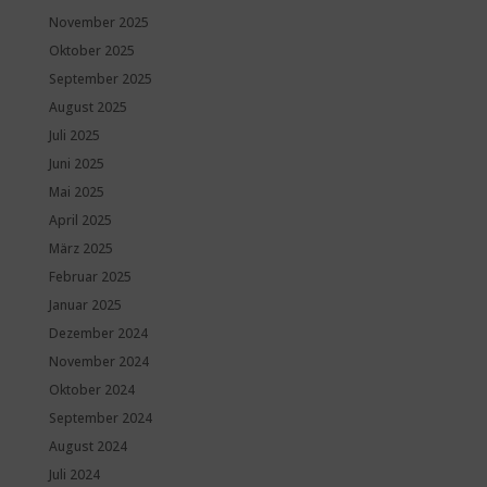
November 2025
Oktober 2025
September 2025
August 2025
Juli 2025
Juni 2025
Mai 2025
April 2025
März 2025
Februar 2025
Januar 2025
Dezember 2024
November 2024
Oktober 2024
September 2024
August 2024
Juli 2024