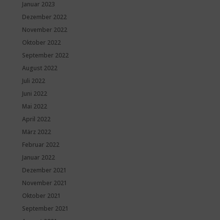
Januar 2023
Dezember 2022
November 2022
Oktober 2022
September 2022
August 2022
Juli 2022
Juni 2022
Mai 2022
April 2022
März 2022
Februar 2022
Januar 2022
Dezember 2021
November 2021
Oktober 2021
September 2021