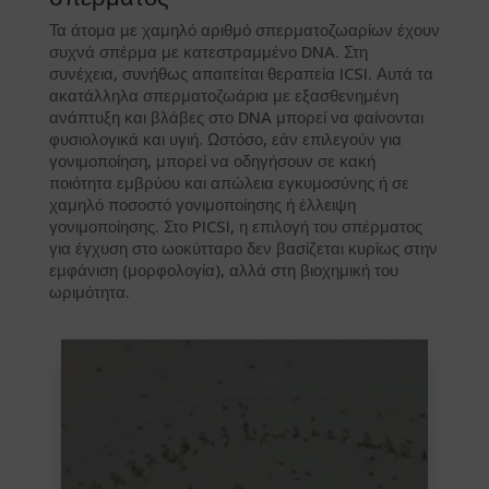
Τα άτομα με χαμηλό αριθμό σπερματοζωαρίων έχουν
συχνά σπέρμα με κατεστραμμένο DNA. Στη
συνέχεια, συνήθως απαιτείται θεραπεία ICSI. Αυτά τα
ακατάλληλα σπερματοζωάρια με εξασθενημένη
ανάπτυξη και βλάβες στο DNA μπορεί να φαίνονται
φυσιολογικά και υγιή. Ωστόσο, εάν επιλεγούν για
γονιμοποίηση, μπορεί να οδηγήσουν σε κακή
ποιότητα εμβρύου και απώλεια εγκυμοσύνης ή σε
χαμηλό ποσοστό γονιμοποίησης ή έλλειψη
γονιμοποίησης. Στο PICSI, η επιλογή του σπέρματος
για έγχυση στο ωοκύτταρο δεν βασίζεται κυρίως στην
εμφάνιση (μορφολογία), αλλά στη βιοχημική του
ωριμότητα.