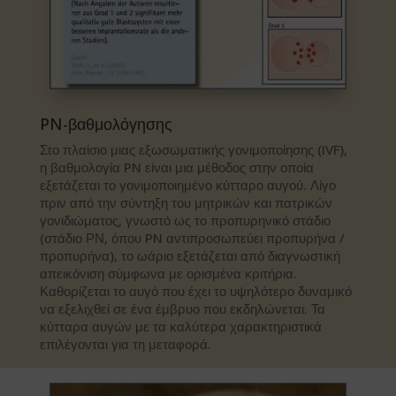
PN-βαθμολόγησης
Στο πλαίσιο μιας εξωσωματικής γονιμοποίησης (IVF),
η βαθμολογία PN είναι μια μέθοδος στην οποία
εξετάζεται το γονιμοποιημένο κύτταρο αυγού. Λίγο
πριν από την σύντηξη του μητρικών και πατρικών
γονιδιώματος, γνωστό ως το προπυρηνικό στάδιο
(στάδιο ΡΝ, όπου PN αντιπροσωπεύει προπυρήνα /
προπυρήνα), το ωάριο εξετάζεται από διαγνωστική
απεικόνιση σύμφωνα με ορισμένα κριτήρια.
Καθορίζεται το αυγό που έχει το υψηλότερο δυναμικό
να εξελιχθεί σε ένα έμβρυο που εκδηλώνεται. Τα
κύτταρα αυγών με τα καλύτερα χαρακτηριστικά
επιλέγονται για τη μεταφορά.