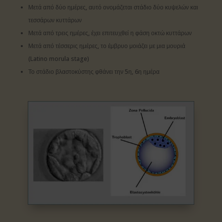
Μετά από δύο ημέρες, αυτό ονομάζεται στάδιο δύο κυψελών και
τεσσάρων κυττάρων
Μετά από τρεις ημέρες, έχει επιτευχθεί η φάση οκτώ κυττάρων
Μετά από τέσσερις ημέρες, το έμβρυο μοιάζει με μια μουριά
(Latino morula stage)
Το στάδιο βλαστοκύστης φθάνει την 5η, 6η ημέρα