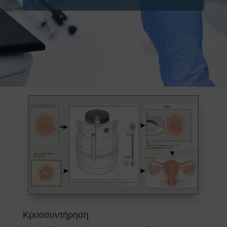
Κρυοσυντήρηση