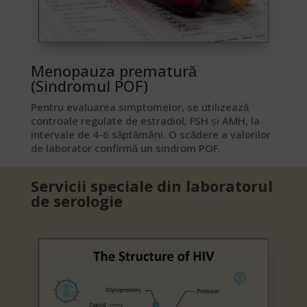
Menopauza prematură
(Sindromul POF)​
Pentru evaluarea simptomelor, se utilizează
controale regulate de estradiol, FSH și AMH, la
intervale de 4-6 săptămâni. O scădere a valorilor
de laborator confirmă un sindrom POF.
Servicii speciale din laboratorul
de serologie​