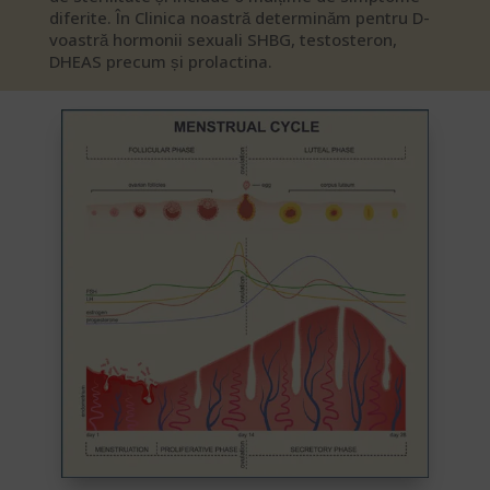
diferite. În Clinica noastră determinăm pentru D-
voastră hormonii sexuali SHBG, testosteron,
DHEAS precum și prolactina.