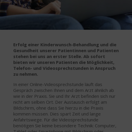
Erfolg einer Kinderwunsch-Behandlung und die
Gesundheit unserer Patientinnen und Patienten
stehen bei uns an erster Stelle.
Ab sofort
bieten wir unseren Patienten die Möglichkeit,
Telefon- und Videosprechstunden in Anspruch
zu nehmen.
In einer Online-Videosprechstunde läuft das
Gespräch zwischen Ihnen und dem Arzt ähnlich ab
wie in der Praxis. Sie und Ihr Arzt befinden sich nur
nicht am selben Ort. Der Austausch erfolgt am
Bildschirm, ohne dass Sie hierzu in die Praxis
kommen müssen. Dies spart Zeit und lange
Anfahrtswege. Für die Videosprechstunde
benötigen Sie keine besondere Technik: Computer,
Tablet oder Smartphone mit Bildschirm oder