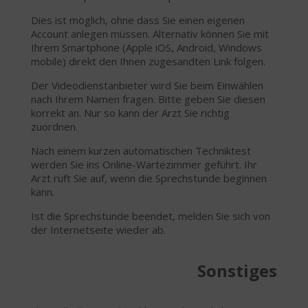
Dies ist möglich, ohne dass Sie einen eigenen
Account anlegen müssen. Alternativ können Sie mit
Ihrem Smartphone (Apple iOS, Android, Windows
mobile) direkt den Ihnen zugesandten Link folgen.
Der Videodienstanbieter wird Sie beim Einwählen
nach Ihrem Namen fragen. Bitte geben Sie diesen
korrekt an. Nur so kann der Arzt Sie richtig
zuordnen.
Nach einem kurzen automatischen Techniktest
werden Sie ins Online-Wartezimmer geführt. Ihr
Arzt ruft Sie auf, wenn die Sprechstunde beginnen
kann.
Ist die Sprechstunde beendet, melden Sie sich von
der Internetseite wieder ab.
Sonstiges