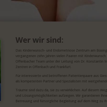
Wer wir sind:
Das Kinderwunsch- und Endometriose Zentrum am Büsing 
vergangenen zehn Jahren vielen Paaren mit Kinderwunsch 
Offenbacher Team unter der Leitung von Dr. Konstantin 
Zentren in Offenbach und Frankfurt.
Für interessierte und betroffenen Patientenpaare aus Gie
als kompetenten Partner und Spezialisten mit weitgehender
Träume sind dazu da, sie zu verwirklichen. Auf diesem We
und Lösungsmöglichkeiten aufzeigen. Wir garantieren Ihne
Betreuung und fürsorgliche Begleitung auf dem Weg zu I