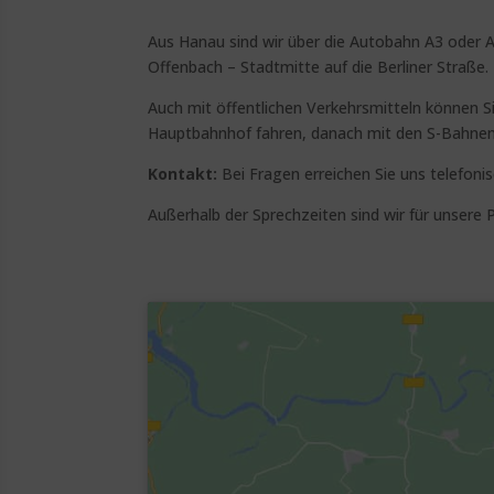
Aus Hanau sind wir über die Autobahn A3 oder A5 
Offenbach – Stadtmitte auf die Berliner Straße
Auch mit öffentlichen Verkehrsmitteln können 
Hauptbahnhof fahren, danach mit den S-Bahnen S
Kontakt:
Bei Fragen erreichen Sie uns telefon
Außerhalb der Sprechzeiten sind wir für unsere