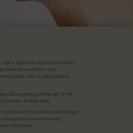
Park in Offenbach am Main hat in den
zu ihrem Kind verholfen. Das
Manolopoulos zählt zu den größeren
ssen und Umgebung stehen wir für Sie
 Expertise an Ihrer Seite.
g möchten wir Ihnen professionelle Wege
n fachspezifische medizinische
hrem Wunschkind.