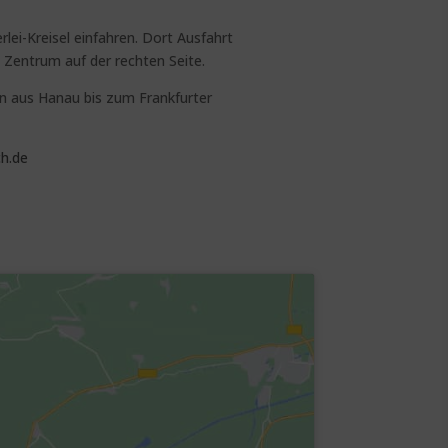
lei-Kreisel einfahren. Dort Ausfahrt
 Zentrum auf der rechten Seite.
n aus Hanau bis zum Frankfurter
h.de