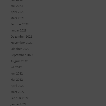
Mai 2023
April 2023
März 2023
Februar 2023
Januar 2023
Dezember 2022
November 2022
Oktober 2022
September 2022
August 2022
Juli 2022
Juni 2022
Mai 2022
April 2022
März 2022
Februar 2022
Januar 2022