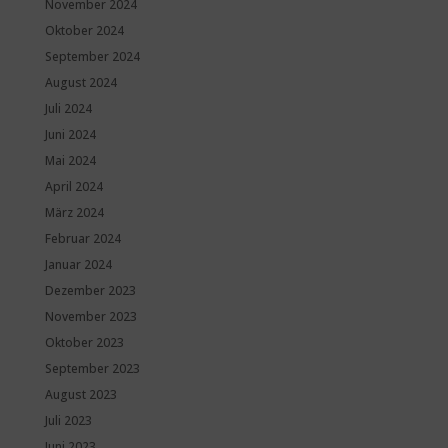
November 2024
Oktober 2024
September 2024
August 2024
Juli 2024
Juni 2024
Mai 2024
April 2024
März 2024
Februar 2024
Januar 2024
Dezember 2023
November 2023
Oktober 2023
September 2023
August 2023
Juli 2023
Juni 2023