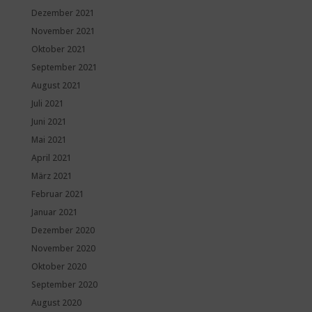
Dezember 2021
November 2021
Oktober 2021
September 2021
August 2021
Juli 2021
Juni 2021
Mai 2021
April 2021
März 2021
Februar 2021
Januar 2021
Dezember 2020
November 2020
Oktober 2020
September 2020
August 2020