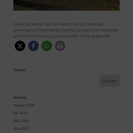
Es war mal wieder Zeit, sich einfach nur zu treffen und
gemeinsam zu feiern! Vielen Dank für die zahlreiche Teilnahme
und die tolle Stimmung. Es hat uns sehr viel Spaß gemacht!
Search
Archive
August 2026
Juli 2026
Juni 2026
Mai 2026