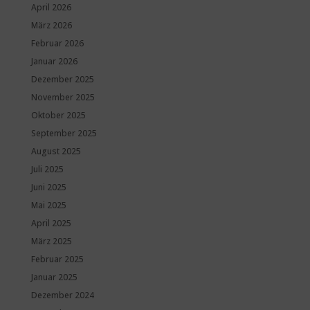
April 2026
März 2026
Februar 2026
Januar 2026
Dezember 2025
November 2025
Oktober 2025
September 2025
August 2025
Juli 2025
Juni 2025
Mai 2025
April 2025
März 2025
Februar 2025
Januar 2025
Dezember 2024