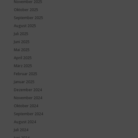
November 2025
Oktober 2025
September 2025
August 2025
Juli 2025
Juni 2025
Mai 2025
April 2025
März 2025
Februar 2025
Januar 2025
Dezember 2024
November 2024
Oktober 2024
September 2024
August 2024
Juli 2024
Juni 2024