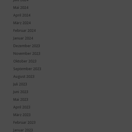
Mai 2024
April 2024
März 2024
Februar 2024
Januar 2024
Dezember 2023
November 2023
Oktober 2023
September 2023
August 2023
Juli 2023
Juni 2023
Mai 2023
April 2023
März 2023
Februar 2023
Januar 2023