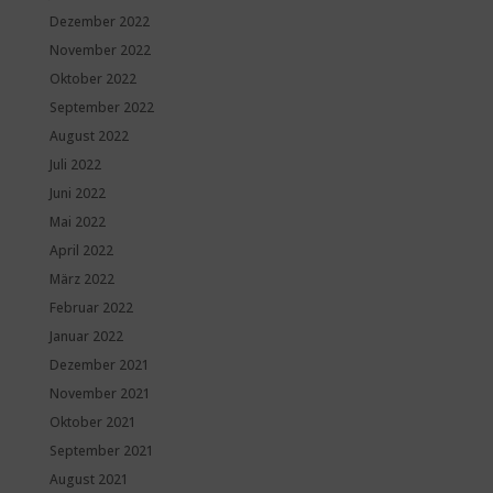
Dezember 2022
November 2022
Oktober 2022
September 2022
August 2022
Juli 2022
Juni 2022
Mai 2022
April 2022
März 2022
Februar 2022
Januar 2022
Dezember 2021
November 2021
Oktober 2021
September 2021
August 2021