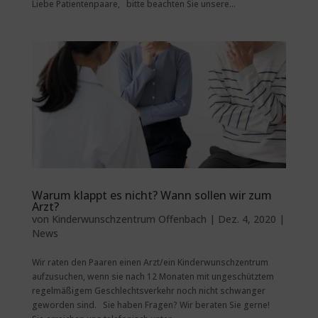
Liebe Patientenpaare, bitte beachten Sie unsere...
Warum klappt es nicht? Wann sollen wir zum
Arzt?
von
Kinderwunschzentrum Offenbach
|
Dez. 4, 2020
|
News
Wir raten den Paaren einen Arzt/ein Kinderwunschzentrum
aufzusuchen, wenn sie nach 12 Monaten mit ungeschütztem
regelmäßigem Geschlechtsverkehr noch nicht schwanger
geworden sind. Sie haben Fragen? Wir beraten Sie gerne!