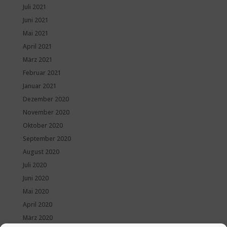
Juli 2021
Juni 2021
Mai 2021
April 2021
März 2021
Februar 2021
Januar 2021
Dezember 2020
November 2020
Oktober 2020
September 2020
August 2020
Juli 2020
Juni 2020
Mai 2020
April 2020
März 2020