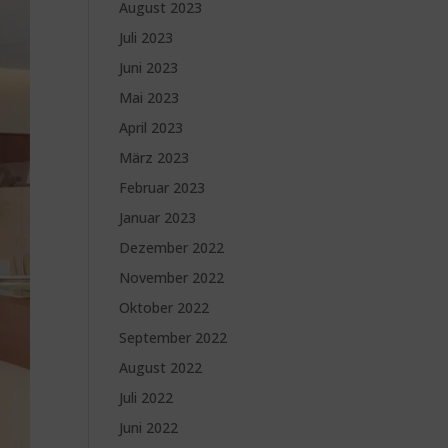
August 2023
Juli 2023
Juni 2023
Mai 2023
April 2023
März 2023
Februar 2023
Januar 2023
Dezember 2022
November 2022
Oktober 2022
September 2022
August 2022
Juli 2022
Juni 2022