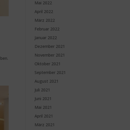
Mai 2022
April 2022
März 2022
Februar 2022
Januar 2022
Dezember 2021
November 2021
eben.
Oktober 2021
September 2021
August 2021
Juli 2021
Juni 2021
Mai 2021
April 2021
März 2021