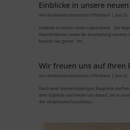
Einblicke in unsere neue
von
Kinderwunschzentrum Offenbach
|
Juni 25,
Einblicke in unsere neuen Laborräume Die Reprod
Räumlichkeiten sowie die Ausstattung unseres 
beraten Sie gerne! Ihr...
Wir freuen uns auf Ihren 
von
Kinderwunschzentrum Offenbach
|
Juni 22,
Nach einer dreivierteljährigen Bauphase durften 
dem Ergebnis und freuen uns darauf, Sie in uns
des Kinderwunschzentrums...