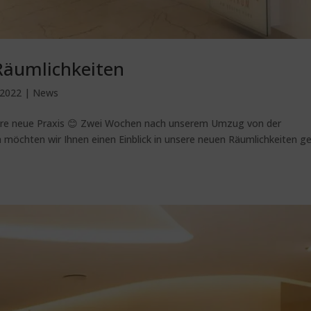
 Räumlichkeiten
 2022
|
News
ere neue Praxis 😊 Zwei Wochen nach unserem Umzug von der
h möchten wir Ihnen einen Einblick in unsere neuen Räumlichkeiten g