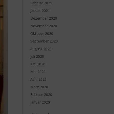
Februar 2021
Januar 2021
Dezember 2020
November 2020
Oktober 2020
September 2020
August 2020
Juli 2020
Juni 2020
Mai 2020
April 2020
März 2020
Februar 2020
Januar 2020