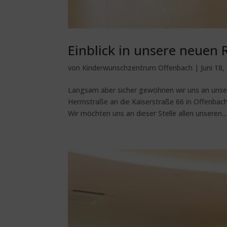
Einblick in unsere neuen
von
Kinderwunschzentrum Offenbach
|
Juni 18,
Langsam aber sicher gewöhnen wir uns an uns
Herrnstraße an die Kaiserstraße 66 in Offenbac
Wir möchten uns an dieser Stelle allen unseren...