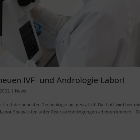
euen IVF- und Andrologie-Labor!
 2022
|
News
t mit der neuesten Technologie ausgestattet. Die Luft wird hier mi
re Labor-Spezialisten unter Reinraumbedingungen arbeiten können. D