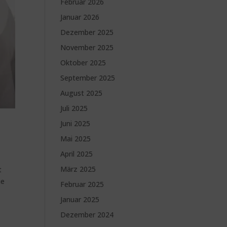
Februar 2026
Januar 2026
Dezember 2025
November 2025
Oktober 2025
September 2025
August 2025
Juli 2025
Juni 2025
Mai 2025
April 2025
März 2025
t
ie
Februar 2025
Januar 2025
Dezember 2024