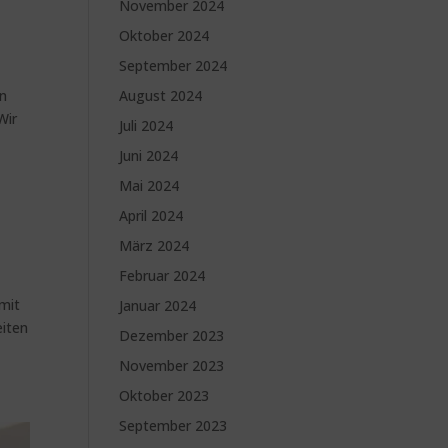
November 2024
Oktober 2024
September 2024
August 2024
en
Wir
Juli 2024
Juni 2024
Mai 2024
April 2024
März 2024
Februar 2024
 mit
Januar 2024
eiten
Dezember 2023
November 2023
Oktober 2023
September 2023