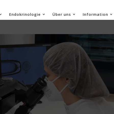
Endokrinologie
Über uns
Information