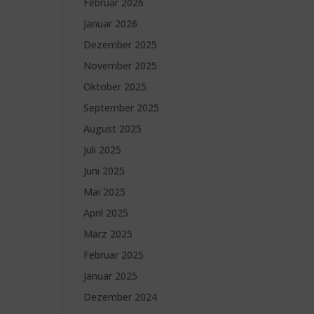
Februar 2026
Januar 2026
Dezember 2025
November 2025
Oktober 2025
September 2025
August 2025
Juli 2025
Juni 2025
Mai 2025
April 2025
März 2025
Februar 2025
Januar 2025
Dezember 2024