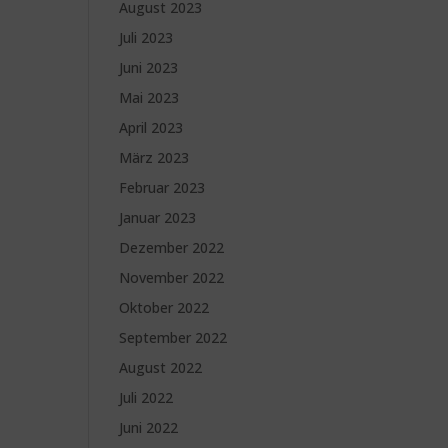
August 2023
Juli 2023
Juni 2023
Mai 2023
April 2023
März 2023
Februar 2023
Januar 2023
Dezember 2022
November 2022
Oktober 2022
September 2022
August 2022
Juli 2022
Juni 2022