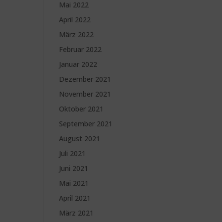
Mai 2022
April 2022
März 2022
Februar 2022
Januar 2022
Dezember 2021
November 2021
Oktober 2021
September 2021
August 2021
Juli 2021
Juni 2021
Mai 2021
April 2021
März 2021