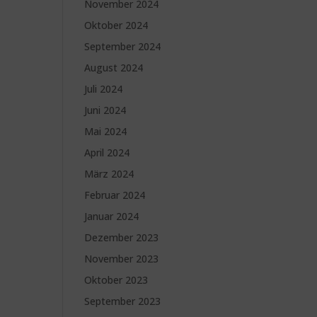
November 2024
Oktober 2024
September 2024
August 2024
Juli 2024
Juni 2024
Mai 2024
April 2024
März 2024
Februar 2024
Januar 2024
Dezember 2023
November 2023
Oktober 2023
September 2023