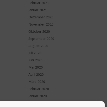
Februar 2021
Januar 2021
Dezember 2020
November 2020
Oktober 2020
September 2020
August 2020
Juli 2020
Juni 2020
Mai 2020
April 2020
März 2020
Februar 2020
Januar 2020