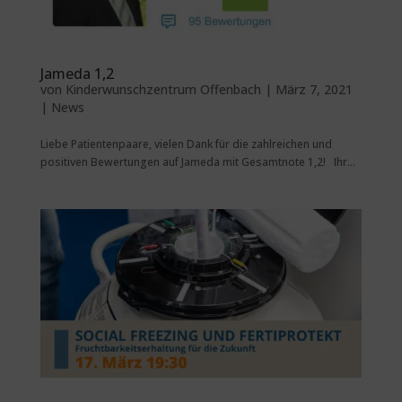
Jameda 1,2
von
Kinderwunschzentrum Offenbach
|
März 7, 2021
|
News
Liebe Patientenpaare, vielen Dank für die zahlreichen und
positiven Bewertungen auf Jameda mit Gesamtnote 1,2! Ihr...