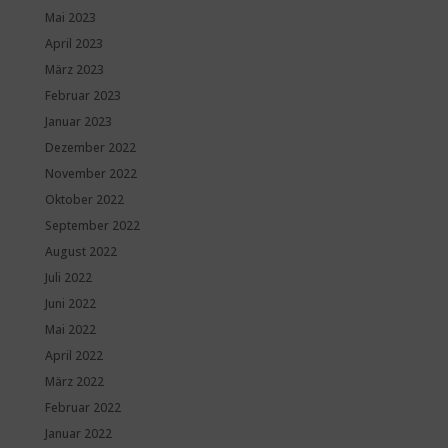
Mai 2023
April 2023
März 2023
Februar 2023
Januar 2023
Dezember 2022
November 2022
Oktober 2022
September 2022
August 2022
Juli 2022
Juni 2022
Mai 2022
April 2022
März 2022
Februar 2022
Januar 2022