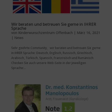
Wir beraten und betreuen Sie gerne in IHRER
Sprache
von
Kinderwunschzentrum Offenbach
|
März 16, 2021
|
News
Sehr geehrte Community, wir beraten und betreuen Sie gerne
in IHRER Sprache: Deutsch, Englisch, Russisch, Griechisch,
Arabisch, Türkisch, Spanisch, Französisch und Rumänisch
Checken Sie auch unsere Web-Seite in der jeweiligen
Sprache:...