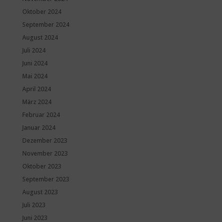
Oktober 2024
September 2024
August 2024
Juli 2024
Juni 2024
Mai 2024
April 2024
März 2024
Februar 2024
Januar 2024
Dezember 2023
November 2023
Oktober 2023
September 2023
August 2023
Juli 2023
Juni 2023