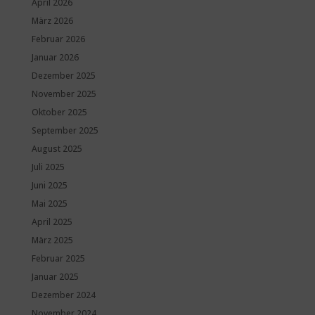
April 2026
März 2026
Februar 2026
Januar 2026
Dezember 2025
November 2025
Oktober 2025
September 2025
August 2025
Juli 2025
Juni 2025
Mai 2025
April 2025
März 2025
Februar 2025
Januar 2025
Dezember 2024
November 2024