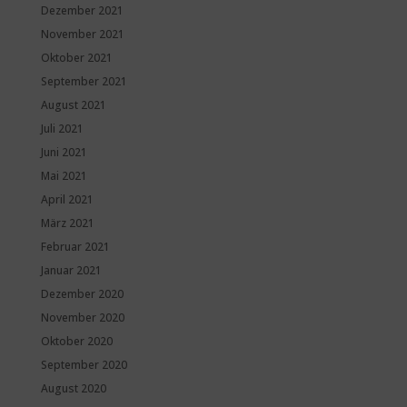
Dezember 2021
November 2021
Oktober 2021
September 2021
August 2021
Juli 2021
Juni 2021
Mai 2021
April 2021
März 2021
Februar 2021
Januar 2021
Dezember 2020
November 2020
Oktober 2020
September 2020
August 2020