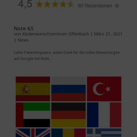
Note 4,5
von
Kinderwunschzentrum Offenbach
|
März 21, 2021
|
News
Liebe Patientenpaare, vielen Dank für die tollen Bewertungen
auf Google mit Note...