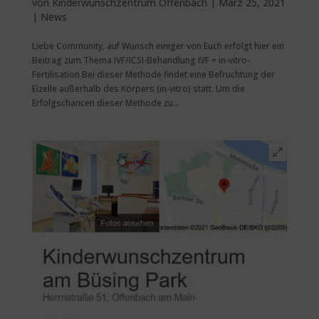
von
Kinderwunschzentrum Offenbach
|
März 25, 2021
|
News
Liebe Community, auf Wunsch einiger von Euch erfolgt hier ein
Beitrag zum Thema IVF/ICSI-Behandlung IVF = in-vitro-
Fertilisation Bei dieser Methode findet eine Befruchtung der
Eizelle außerhalb des Körpers (in-vitro) statt. Um die
Erfolgschancen dieser Methode zu...