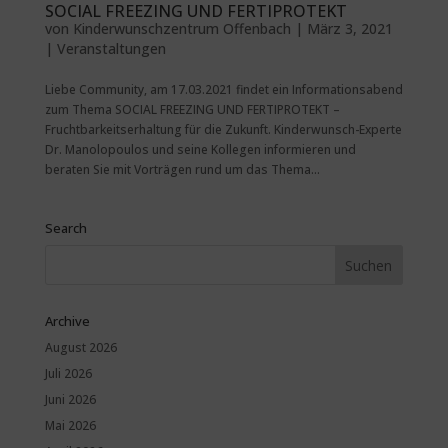
SOCIAL FREEZING UND FERTIPROTEKT
von
Kinderwunschzentrum Offenbach
|
März 3, 2021
|
Veranstaltungen
Liebe Community, am 17.03.2021 findet ein Informationsabend
zum Thema SOCIAL FREEZING UND FERTIPROTEKT –
Fruchtbarkeitserhaltung für die Zukunft. Kinderwunsch-Experte
Dr. Manolopoulos und seine Kollegen informieren und
beraten Sie mit Vorträgen rund um das Thema...
Search
Archive
August 2026
Juli 2026
Juni 2026
Mai 2026