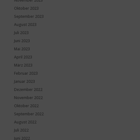
November 2023
Oktober 2023
September 2023
August 2023
Juli 2023
Juni 2023
Mai 2023
April 2023
März 2023
Februar 2023
Januar 2023
Dezember 2022
November 2022
Oktober 2022
September 2022
August 2022
Juli 2022
Juni 2022