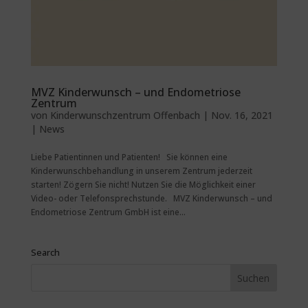
MVZ Kinderwunsch – und Endometriose
Zentrum
von
Kinderwunschzentrum Offenbach
|
Nov. 16, 2021
|
News
Liebe Patientinnen und Patienten! Sie können eine
Kinderwunschbehandlung in unserem Zentrum jederzeit
starten! Zögern Sie nicht! Nutzen Sie die Möglichkeit einer
Video- oder Telefonsprechstunde. MVZ Kinderwunsch – und
Endometriose Zentrum GmbH ist eine...
Search