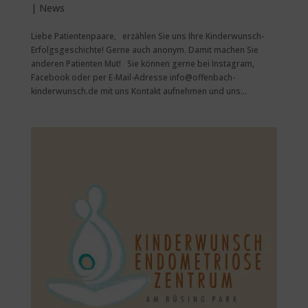
|
News
Liebe Patientenpaare, erzählen Sie uns Ihre Kinderwunsch-
Erfolgsgeschichte! Gerne auch anonym. Damit machen Sie
anderen Patienten Mut! Sie können gerne bei Instagram,
Facebook oder per E-Mail-Adresse info@offenbach-
kinderwunsch.de mit uns Kontakt aufnehmen und uns...