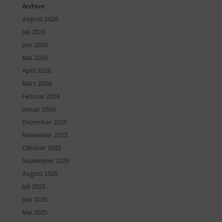
Archive
August 2026
Juli 2026
Juni 2026
Mai 2026
April 2026
März 2026
Februar 2026
Januar 2026
Dezember 2025
November 2025
Oktober 2025
September 2025
August 2025
Juli 2025
Juni 2025
Mai 2025