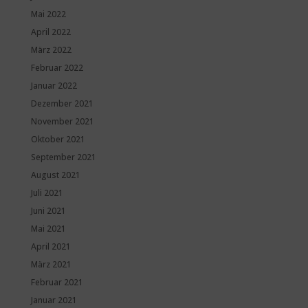
Mai 2022
April 2022
März 2022
Februar 2022
Januar 2022
Dezember 2021
November 2021
Oktober 2021
September 2021
August 2021
Juli 2021
Juni 2021
Mai 2021
April 2021
März 2021
Februar 2021
Januar 2021