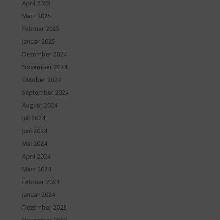
April 2025
März 2025
Februar 2025
Januar 2025
Dezember 2024
November 2024
Oktober 2024
September 2024
August 2024
Juli 2024
Juni 2024
Mai 2024
April 2024
März 2024
Februar 2024
Januar 2024
Dezember 2023