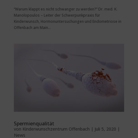
“Warum klappt es nicht schwanger zu werden?” Dr. med. K.
Manolopoulos – Leiter der Schwerpunkpraxis für
Kinderwunsch, Hormonuntersuchungen und Endometriose in
Offenbach am Main...
Spermienqualität
von
Kinderwunschzentrum Offenbach
|
Juli 5, 2020
|
News