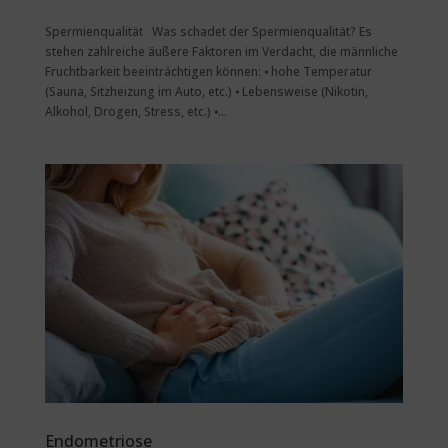
Spermienqualität Was schadet der Spermienqualität? Es
stehen zahlreiche äußere Faktoren im Verdacht, die männliche
Fruchtbarkeit beeinträchtigen können: ⦁ hohe Temperatur
(Sauna, Sitzheizung im Auto, etc.) ⦁ Lebensweise (Nikotin,
Alkohol, Drogen, Stress, etc.) ⦁...
Endometriose