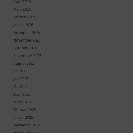
April 2026
März 2026
Februar 2026
Januar 2026
Dezember 2025
November 2025
Oktober 2025
September 2025
August 2025
Juli 2025
Juni 2025
Mai 2025
April 2025
März 2025
Februar 2025
Januar 2025
Dezember 2024
November 2024