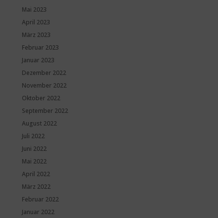
Mai 2023
April 2023
März 2023
Februar 2023
Januar 2023
Dezember 2022
November 2022
Oktober 2022
September 2022
August 2022
Juli 2022
Juni 2022
Mai 2022
April 2022
März 2022
Februar 2022
Januar 2022