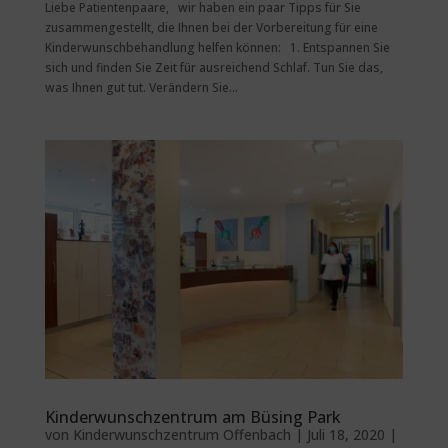
Liebe Patientenpaare, wir haben ein paar Tipps für Sie
zusammengestellt, die Ihnen bei der Vorbereitung für eine
Kinderwunschbehandlung helfen können: 1. Entspannen Sie
sich und finden Sie Zeit für ausreichend Schlaf. Tun Sie das,
was Ihnen gut tut. Verändern Sie...
Kinderwunschzentrum am Büsing Park
von
Kinderwunschzentrum Offenbach
|
Juli 18, 2020
|