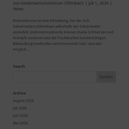
von
Kinderwunschzentrum Offenbach
|
Juli 1, 2020
|
News
Endometriose ist eine Erkrankung, bei der sich
Gebärmutterschleimhaut außerhalb der Gebärmutter
ansiedelt. Endometrioseherde können starke Schmerzen und
Krämpfe auslösen und die Fruchtbarkeit beeinträchtigen.
Behandlungsmethoden sind hormonell oder operativ
möglich....
Search
Archive
August 2026
Juli 2026
Juni 2026
Mai 2026