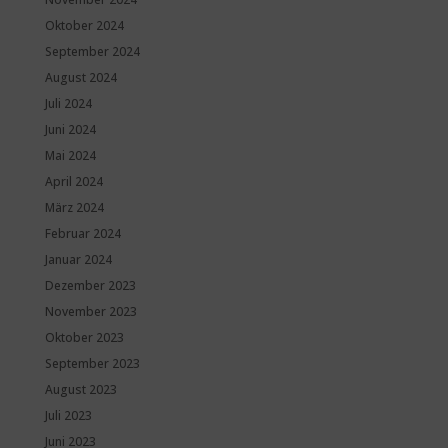
Oktober 2024
September 2024
August 2024
Juli 2024
Juni 2024
Mai 2024
April 2024
März 2024
Februar 2024
Januar 2024
Dezember 2023
November 2023
Oktober 2023
September 2023
August 2023
Juli 2023
Juni 2023