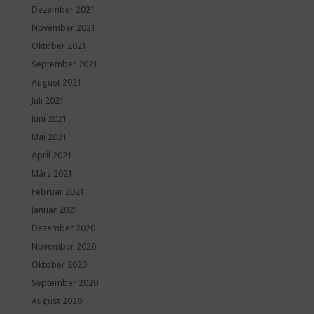
Dezember 2021
November 2021
Oktober 2021
September 2021
August 2021
Juli 2021
Juni 2021
Mai 2021
April 2021
März 2021
Februar 2021
Januar 2021
Dezember 2020
November 2020
Oktober 2020
September 2020
August 2020