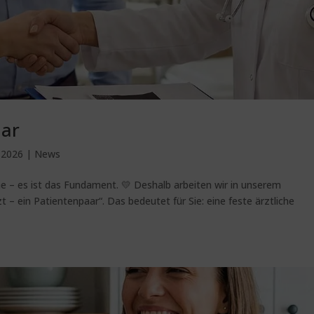
aar
, 2026
|
News
 – es ist das Fundament. 💛 Deshalb arbeiten wir in unserem
– ein Patientenpaar“. Das bedeutet für Sie: eine feste ärztliche