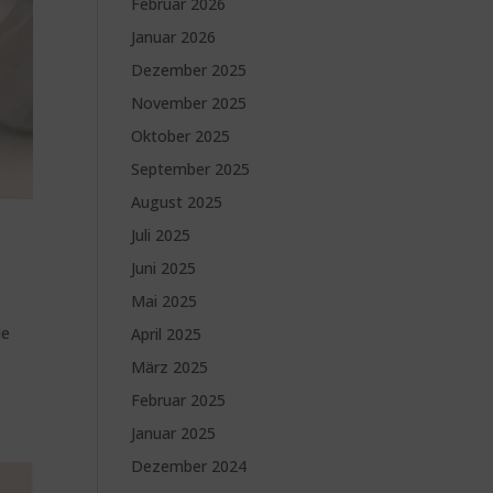
Februar 2026
Januar 2026
Dezember 2025
November 2025
Oktober 2025
September 2025
August 2025
Juli 2025
Juni 2025
Mai 2025
le
April 2025
März 2025
Februar 2025
Januar 2025
Dezember 2024