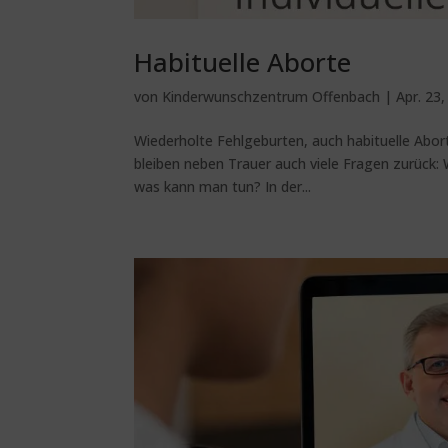
Habituelle Aborte
von
Kinderwunschzentrum Offenbach
|
Apr. 23
Wiederholte Fehlgeburten, auch habituelle Abort
bleiben neben Trauer auch viele Fragen zurück:
was kann man tun? In der...