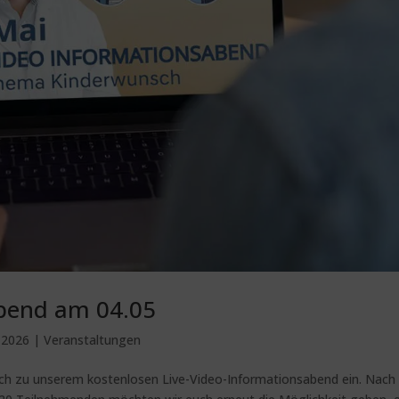
abend am 04.05
, 2026
|
Veranstaltungen
lich zu unserem kostenlosen Live-Video-Informationsabend ein. Nac