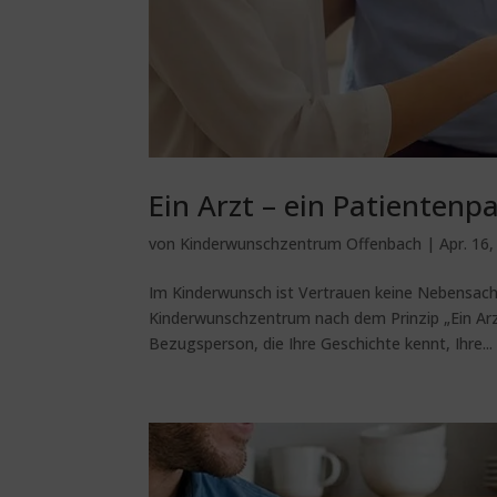
Ein Arzt – ein Patientenp
von
Kinderwunschzentrum Offenbach
|
Apr. 16
Im Kinderwunsch ist Vertrauen keine Nebensache
Kinderwunschzentrum nach dem Prinzip „Ein Arzt 
Bezugsperson, die Ihre Geschichte kennt, Ihre...