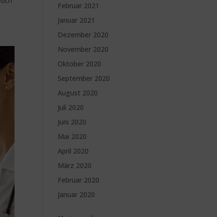
euch
Februar 2021
Januar 2021
Dezember 2020
November 2020
Oktober 2020
September 2020
August 2020
Juli 2020
Juni 2020
Mai 2020
April 2020
März 2020
Februar 2020
Januar 2020