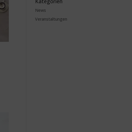
Kategorien
News
Veranstaltungen