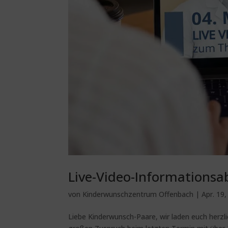
Live-Video-Informations
von
Kinderwunschzentrum Offenbach
|
Apr. 19
Liebe Kinderwunsch-Paare, wir laden euch herz