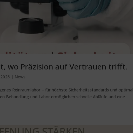
, wo Präzision auf Vertrauen trifft.
, 2026
|
News
genes Reinraumlabor – für höchste Sicherheitsstandards und optima
en Behandlung und Labor ermöglichen schnelle Abläufe und eine