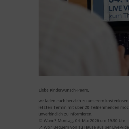
Liebe Kinderwunsch-Paare,
wir laden euch herzlich zu unserem kostenlose
letzten Termin mit über 20 Teilnehmenden möc
unverbindlich zu informieren.
📅 Wann? Montag, 04. Mai 2026 um 19:30 Uhr
📍 Wo? Bequem von zu Hause aus per Live-Vid