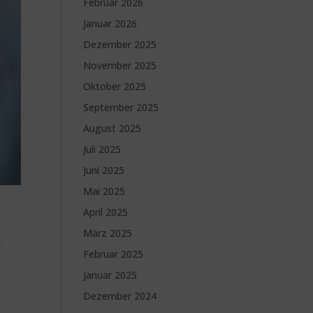
Februar 2026
Januar 2026
Dezember 2025
November 2025
Oktober 2025
September 2025
August 2025
Juli 2025
Juni 2025
Mai 2025
April 2025
März 2025
m
Februar 2025
Januar 2025
Dezember 2024