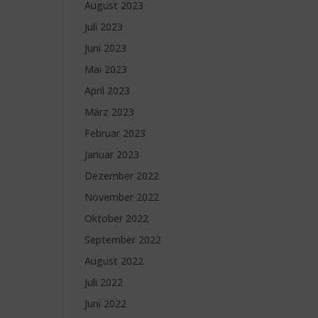
August 2023
Juli 2023
Juni 2023
Mai 2023
April 2023
März 2023
Februar 2023
Januar 2023
Dezember 2022
November 2022
Oktober 2022
September 2022
August 2022
Juli 2022
Juni 2022