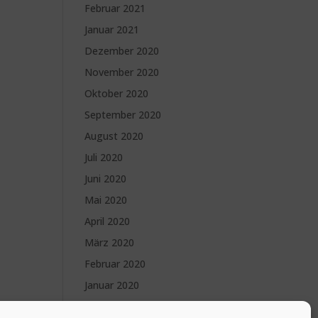
Februar 2021
Januar 2021
Dezember 2020
November 2020
Oktober 2020
September 2020
August 2020
Juli 2020
Juni 2020
Mai 2020
April 2020
März 2020
Februar 2020
Januar 2020