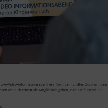
n Live-Video-Informationsabend ein. Nach dem großen Zuspruch bei
hten wir euch erneut die Möglichkeit geben, euch umfassend und
eo