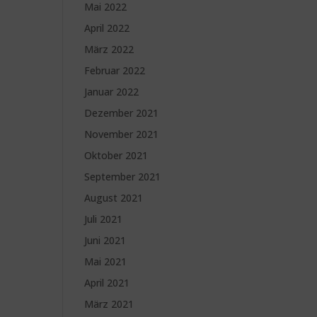
Mai 2022
April 2022
März 2022
Februar 2022
Januar 2022
Dezember 2021
November 2021
Oktober 2021
September 2021
August 2021
Juli 2021
Juni 2021
Mai 2021
April 2021
März 2021