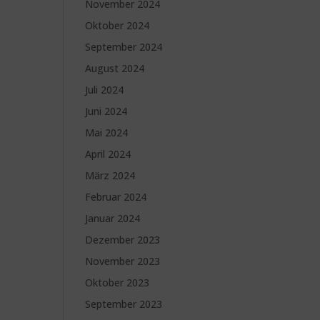
November 2024
Oktober 2024
September 2024
August 2024
Juli 2024
Juni 2024
Mai 2024
April 2024
März 2024
Februar 2024
Januar 2024
Dezember 2023
November 2023
Oktober 2023
September 2023