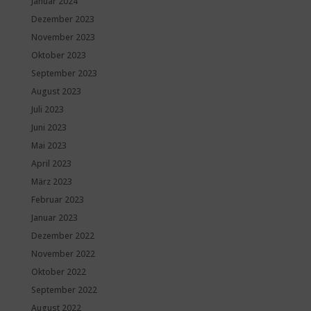
Januar 2024
Dezember 2023
November 2023
Oktober 2023
September 2023
August 2023
Juli 2023
Juni 2023
Mai 2023
April 2023
März 2023
Februar 2023
Januar 2023
Dezember 2022
November 2022
Oktober 2022
September 2022
August 2022