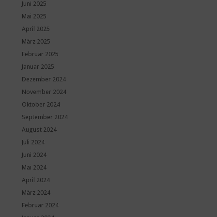
Juni 2025
Mai 2025
April 2025
März 2025
Februar 2025
Januar 2025
Dezember 2024
November 2024
Oktober 2024
September 2024
August 2024
Juli 2024
Juni 2024
Mai 2024
April 2024
März 2024
Februar 2024