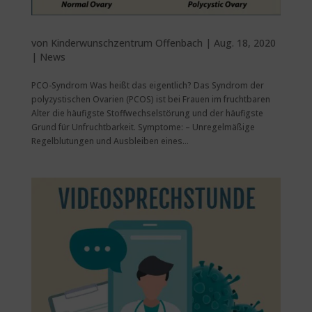
von
Kinderwunschzentrum Offenbach
|
Aug. 18, 2020
|
News
PCO-Syndrom Was heißt das eigentlich? Das Syndrom der
polyzystischen Ovarien (PCOS) ist bei Frauen im fruchtbaren
Alter die häufigste Stoffwechselstörung und der häufigste
Grund für Unfruchtbarkeit. Symptome: – Unregelmäßige
Regelblutungen und Ausbleiben eines...