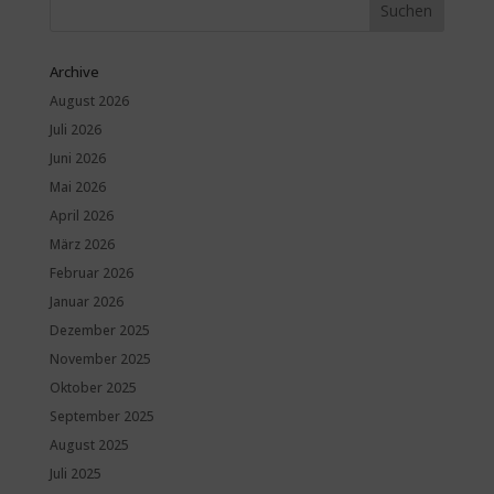
Archive
August 2026
Juli 2026
Juni 2026
Mai 2026
April 2026
März 2026
Februar 2026
Januar 2026
Dezember 2025
November 2025
Oktober 2025
September 2025
August 2025
Juli 2025