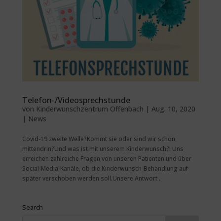
Telefon-/Videosprechstunde
von
Kinderwunschzentrum Offenbach
|
Aug. 10, 2020
|
News
Covid-19 zweite Welle?Kommt sie oder sind wir schon
mittendrin?Und was ist mit unserem Kinderwunsch?! Uns
erreichen zahlreiche Fragen von unseren Patienten und über
Social-Media-Kanäle, ob die Kinderwunsch-Behandlung auf
später verschoben werden soll.Unsere Antwort...
Search