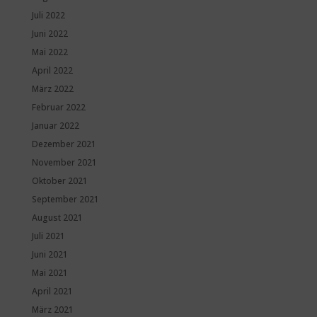
Juli 2022
Juni 2022
Mai 2022
April 2022
März 2022
Februar 2022
Januar 2022
Dezember 2021
November 2021
Oktober 2021
September 2021
August 2021
Juli 2021
Juni 2021
Mai 2021
April 2021
März 2021