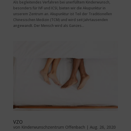
Als begleitendes Verfahren bei unerfülltem Kinderwunsch,
besonders für IVF und ICSI, bieten wir die Akupunktur in
unserem Zentrum an. Akupunktur ist Teil der Traditionellen
Chinesischen Medizin (TCM) und wird seit Jahrtausenden
angewandt. Der Mensch wird als Ganzes...
VZO
von
Kinderwunschzentrum Offenbach
|
Aug. 26, 2020