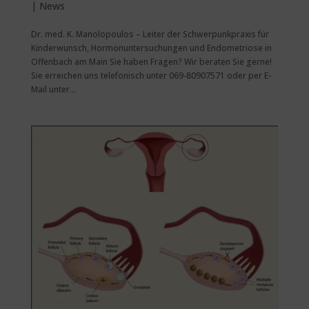
|
News
Dr. med. K. Manolopoulos – Leiter der Schwerpunkpraxis für
Kinderwunsch, Hormonuntersuchungen und Endometriose in
Offenbach am Main Sie haben Fragen? Wir beraten Sie gerne!
Sie erreichen uns telefonisch unter 069-80907571 oder per E-
Mail unter...