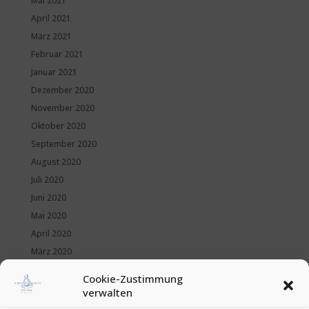
Mai 2021
April 2021
März 2021
Februar 2021
Januar 2021
Dezember 2020
November 2020
Oktober 2020
September 2020
August 2020
Juli 2020
Juni 2020
Mai 2020
April 2020
März 2020
Februar 2020
Cookie-Zustimmung
Januar 2020
verwalten