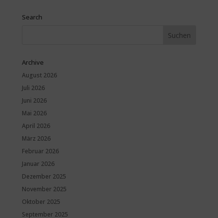
Search
Archive
August 2026
Juli 2026
Juni 2026
Mai 2026
April 2026
März 2026
Februar 2026
Januar 2026
Dezember 2025
November 2025
Oktober 2025
September 2025