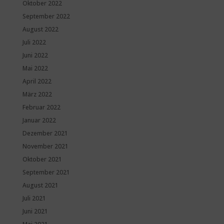
Oktober 2022
September 2022
August 2022
Juli 2022
Juni 2022
Mai 2022
April 2022
März 2022
Februar 2022
Januar 2022
Dezember 2021
November 2021
Oktober 2021
September 2021
August 2021
Juli 2021
Juni 2021