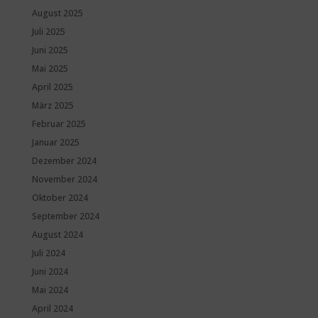
August 2025
Juli 2025
Juni 2025
Mai 2025
April 2025
März 2025
Februar 2025
Januar 2025
Dezember 2024
November 2024
Oktober 2024
September 2024
August 2024
Juli 2024
Juni 2024
Mai 2024
April 2024