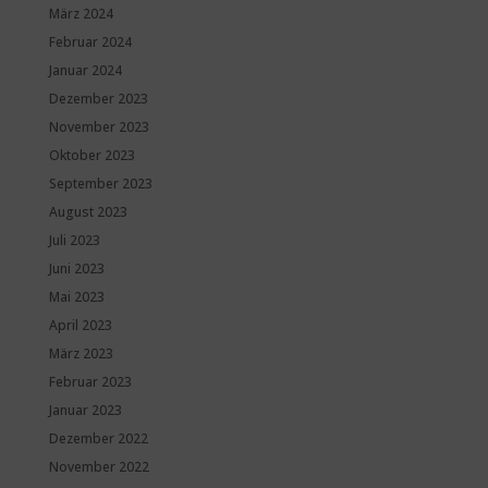
März 2024
Februar 2024
Januar 2024
Dezember 2023
November 2023
Oktober 2023
September 2023
August 2023
Juli 2023
Juni 2023
Mai 2023
April 2023
März 2023
Februar 2023
Januar 2023
Dezember 2022
November 2022