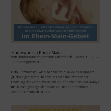
Kinderwunsch Rhein-Main
von
Kinderwunschzentrum Offenbach
|
März 19, 2022
|
Unkategorisiert
Liebe Community, wir sind sehr stolz, so viele Elternpaare
glücklich gemacht zu haben! In Fakt haben wir seit der
Eröffnung des Zentrums im Jahr 2007 für mehr als 2000 Babys
für Hessen gesorgt! Kinderwunsch- und Endometriose-
Zentrum Offenbach ist Ihre...