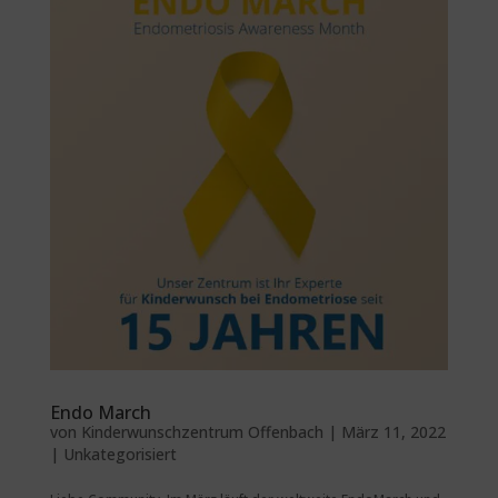
Endo March
von
Kinderwunschzentrum Offenbach
|
März 11, 2022
|
Unkategorisiert