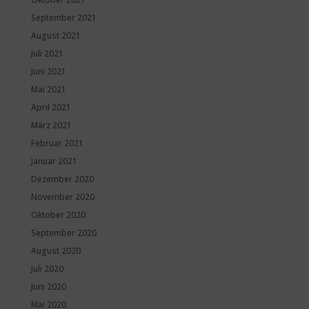
September 2021
August 2021
Juli 2021
Juni 2021
Mai 2021
April 2021
März 2021
Februar 2021
Januar 2021
Dezember 2020
November 2020
Oktober 2020
September 2020
August 2020
Juli 2020
Juni 2020
Mai 2020