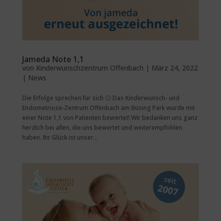
Jameda Note 1,1
von
Kinderwunschzentrum Offenbach
|
März 24, 2022
|
News
Die Erfolge sprechen für sich 🙂 Das Kinderwunsch- und
Endometriose-Zentrum Offenbach am Büsing Park wurde mit
einer Note 1,1 von Patienten bewertet! Wir bedanken uns ganz
herzlich bei allen, die uns bewertet und weiterempfohlen
haben. Ihr Glück ist unser...