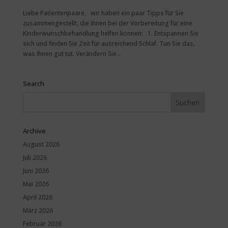
Liebe Patientenpaare, wir haben ein paar Tipps für Sie
zusammengestellt, die Ihnen bei der Vorbereitung für eine
Kinderwunschbehandlung helfen können: 1. Entspannen Sie
sich und finden Sie Zeit für ausreichend Schlaf. Tun Sie das,
was Ihnen gut tut. Verändern Sie...
Search
Archive
August 2026
Juli 2026
Juni 2026
Mai 2026
April 2026
März 2026
Februar 2026