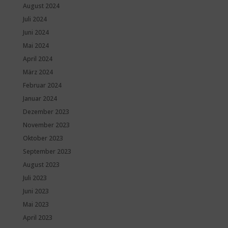
August 2024
Juli 2024
Juni 2024
Mai 2024
April 2024
März 2024
Februar 2024
Januar 2024
Dezember 2023
November 2023
Oktober 2023
September 2023
August 2023
Juli 2023
Juni 2023
Mai 2023
April 2023