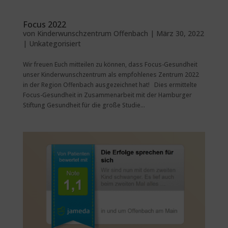
Focus 2022
von
Kinderwunschzentrum Offenbach
|
März 30, 2022
|
Unkategorisiert
Wir freuen Euch mitteilen zu können, dass Focus-Gesundheit
unser Kinderwunschzentrum als empfohlenes Zentrum 2022
in der Region Offenbach ausgezeichnet hat! Dies ermittelte
Focus-Gesundheit in Zusammenarbeit mit der Hamburger
Stiftung Gesundheit für die große Studie...