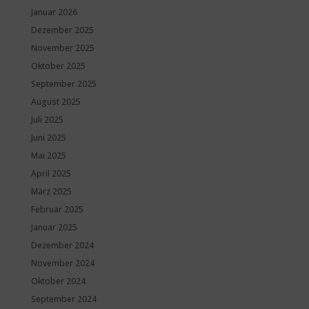
Januar 2026
Dezember 2025
November 2025
Oktober 2025
September 2025
August 2025
Juli 2025
Juni 2025
Mai 2025
April 2025
März 2025
Februar 2025
Januar 2025
Dezember 2024
November 2024
Oktober 2024
September 2024