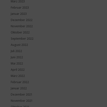
März 2023
Februar 2023
Januar 2023
Dezember 2022
November 2022
Oktober 2022
September 2022
August 2022
Juli 2022
Juni 2022
Mai 2022
April 2022
März 2022
Februar 2022
Januar 2022
Dezember 2021
November 2021
Oktober 2021