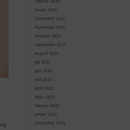
Februar 2026
Januar 2026
Dezember 2025
November 2025
Oktober 2025
September 2025
August 2025
Juli 2025
Juni 2025
Mai 2025
April 2025
März 2025
Februar 2025
Januar 2025
Dezember 2024
enig