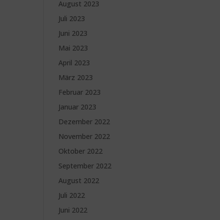
August 2023
Juli 2023
Juni 2023
Mai 2023
April 2023
März 2023
Februar 2023
Januar 2023
Dezember 2022
November 2022
Oktober 2022
September 2022
August 2022
Juli 2022
Juni 2022