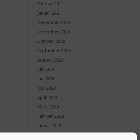
Februar 2021
Januar 2021
Dezember 2020
November 2020
Oktober 2020
September 2020
August 2020
Juli 2020
Juni 2020
Mai 2020
April 2020
März 2020
Februar 2020
Januar 2020