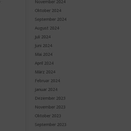
e
November 2024
Oktober 2024
September 2024
August 2024
Juli 2024
Juni 2024
Mai 2024
April 2024
März 2024
Februar 2024
Januar 2024
Dezember 2023
November 2023
Oktober 2023
September 2023