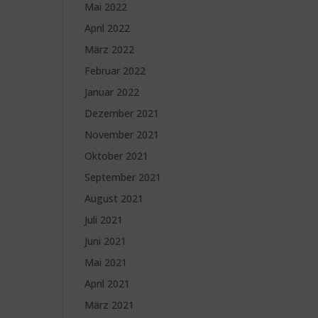
Mai 2022
April 2022
März 2022
Februar 2022
Januar 2022
Dezember 2021
November 2021
Oktober 2021
September 2021
August 2021
Juli 2021
Juni 2021
Mai 2021
April 2021
März 2021