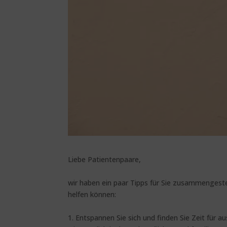
Liebe Patientenpaare,
wir haben ein paar Tipps für Sie zusammengeste
helfen können:
1. Entspannen Sie sich und finden Sie Zeit für a