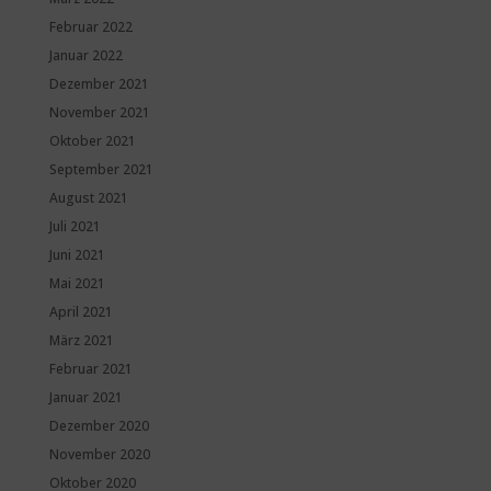
Februar 2022
Januar 2022
Dezember 2021
November 2021
Oktober 2021
September 2021
August 2021
Juli 2021
Juni 2021
Mai 2021
April 2021
März 2021
Februar 2021
Januar 2021
Dezember 2020
November 2020
Oktober 2020