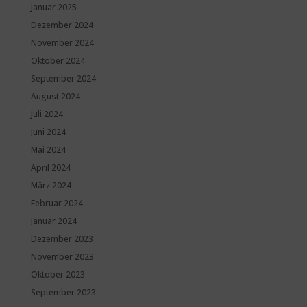
Januar 2025
Dezember 2024
November 2024
Oktober 2024
September 2024
August 2024
Juli 2024
Juni 2024
Mai 2024
April 2024
März 2024
Februar 2024
Januar 2024
Dezember 2023
November 2023
Oktober 2023
September 2023