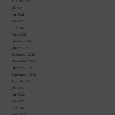
August 2023
Juli 2023
Juni 2023
Mai 2023
April 2023
März 2023
Februar 2023
Januar 2023
Dezember 2022
November 2022
Oktober 2022
September 2022
August 2022
Juli 2022
Juni 2022
Mai 2022
April 2022
März 2022