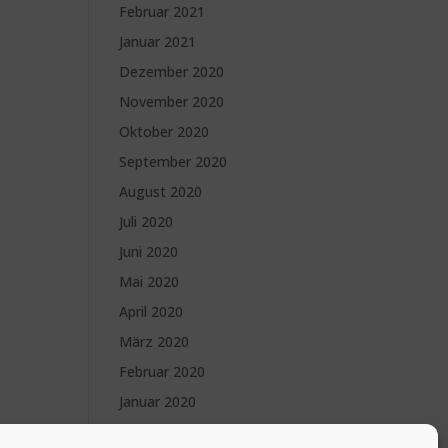
Februar 2021
Januar 2021
Dezember 2020
November 2020
Oktober 2020
September 2020
August 2020
Juli 2020
Juni 2020
Mai 2020
April 2020
März 2020
Februar 2020
Januar 2020