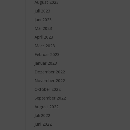
August 2023
Juli 2023
Juni 2023
Mai 2023
April 2023
März 2023
Februar 2023
Januar 2023
Dezember 2022
November 2022
Oktober 2022
September 2022
August 2022
Juli 2022
Juni 2022