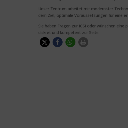
Unser Zentrum arbeitet mit modernster Technol
dem Ziel, optimale Voraussetzungen für eine e
Sie haben Fragen zur ICSI oder wünschen eine 
diskret und kompetent zur Seite.