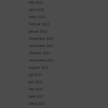
Mai 2022
April 2022
März 2022
Februar 2022
Januar 2022
Dezember 2021
November 2021
Oktober 2021
September 2021
August 2021
Juli 2021
Juni 2021
Mai 2021
April 2021
März 2021