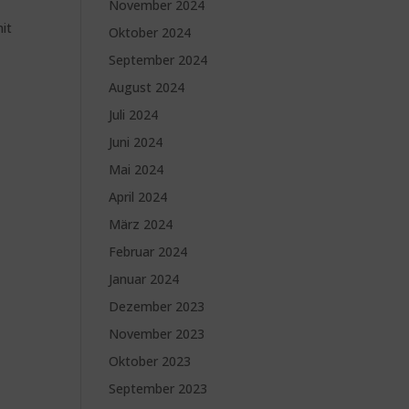
November 2024
it
Oktober 2024
September 2024
August 2024
Juli 2024
Juni 2024
Mai 2024
April 2024
März 2024
Februar 2024
Januar 2024
Dezember 2023
November 2023
Oktober 2023
September 2023