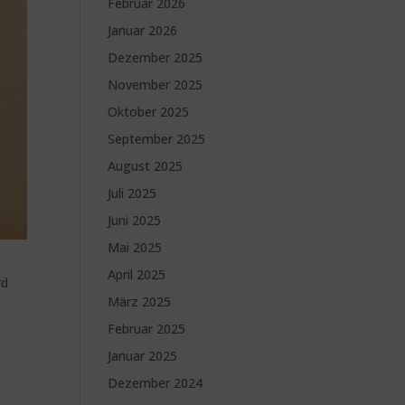
Februar 2026
Januar 2026
Dezember 2025
November 2025
Oktober 2025
September 2025
August 2025
Juli 2025
Juni 2025
Mai 2025
April 2025
rd
März 2025
Februar 2025
Januar 2025
Dezember 2024