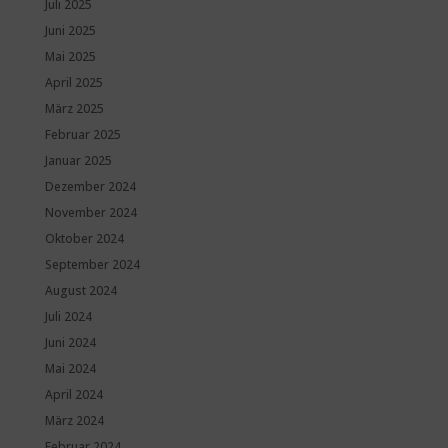
Juli 2025
Juni 2025
Mai 2025
April 2025
März 2025
Februar 2025
Januar 2025
Dezember 2024
November 2024
Oktober 2024
September 2024
August 2024
Juli 2024
Juni 2024
Mai 2024
April 2024
März 2024
Februar 2024