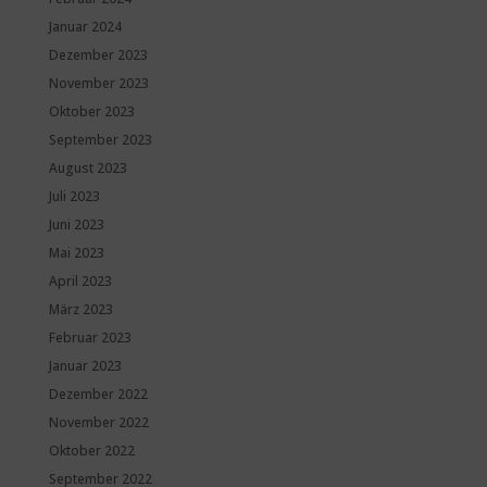
Januar 2024
Dezember 2023
November 2023
Oktober 2023
September 2023
August 2023
Juli 2023
Juni 2023
Mai 2023
April 2023
März 2023
Februar 2023
Januar 2023
Dezember 2022
November 2022
Oktober 2022
September 2022