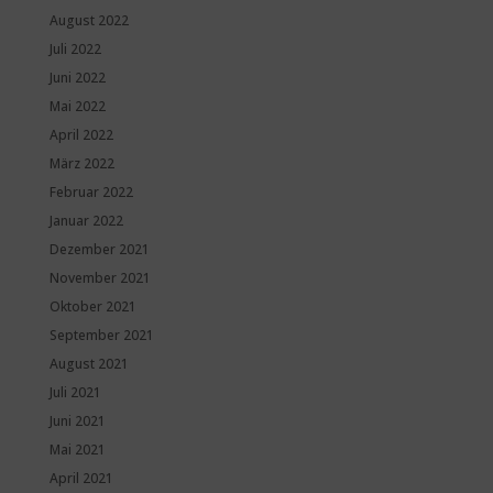
August 2022
Juli 2022
Juni 2022
Mai 2022
April 2022
März 2022
Februar 2022
Januar 2022
Dezember 2021
November 2021
Oktober 2021
September 2021
August 2021
Juli 2021
Juni 2021
Mai 2021
April 2021