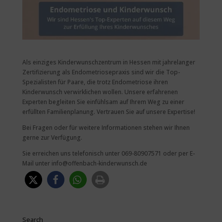
Als einziges Kinderwunschzentrum in Hessen mit jahrelanger
Zertifizierung als Endometriosepraxis sind wir die Top-
Spezialisten für Paare, die trotz Endometriose ihren
Kinderwunsch verwirklichen wollen. Unsere erfahrenen
Experten begleiten Sie einfühlsam auf Ihrem Weg zu einer
erfüllten Familienplanung. Vertrauen Sie auf unsere Expertise!
Bei Fragen oder für weitere Informationen stehen wir Ihnen
gerne zur Verfügung.
Sie erreichen uns telefonisch unter 069-80907571 oder per E-
Mail unter info@offenbach-kinderwunsch.de
Search