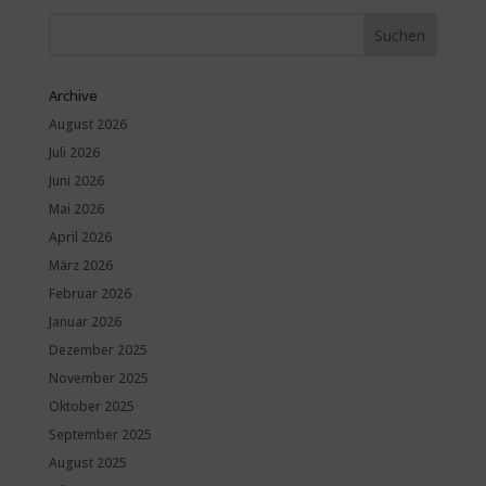
Archive
August 2026
Juli 2026
Juni 2026
Mai 2026
April 2026
März 2026
Februar 2026
Januar 2026
Dezember 2025
November 2025
Oktober 2025
September 2025
August 2025