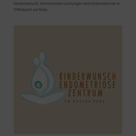
Kinderwunsch, Hormonuntersuchungen und Endometriose in
Offenbach am Main...