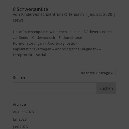
8 Schwerpunkte
von
Kinderwunschzentrum Offenbach
|
Jan. 26, 2020
|
News
Liebe Patientenpaare, wir stehen Ihnen mit 8 Schwerpunkten
zur Seite: – Kinderwunsch – Endometriose –
Hormonstörungen – Abortdiagnostik –
Implantationsversagen – Andrologische Diagnostik –
Fertiprotekt – Social...
Nächste Einträge »
Search
Archive
August 2026
Juli 2026
Juni 2026