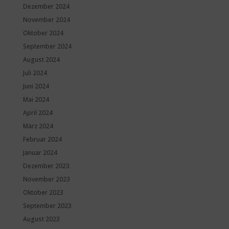
Dezember 2024
November 2024
Oktober 2024
September 2024
August 2024
Juli 2024
Juni 2024
Mai 2024
April 2024
März 2024
Februar 2024
Januar 2024
Dezember 2023
November 2023
Oktober 2023
September 2023
August 2023