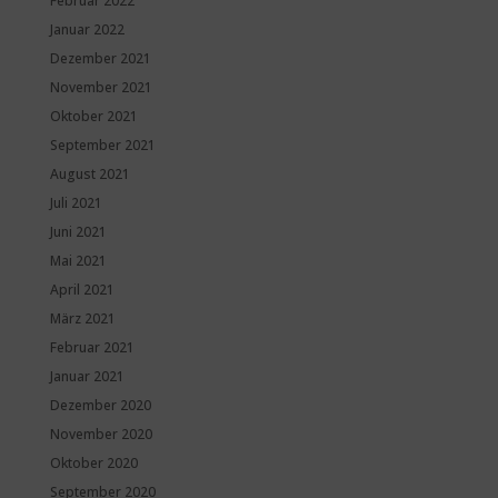
Februar 2022
Januar 2022
Dezember 2021
November 2021
Oktober 2021
September 2021
August 2021
Juli 2021
Juni 2021
Mai 2021
April 2021
März 2021
Februar 2021
Januar 2021
Dezember 2020
November 2020
Oktober 2020
September 2020