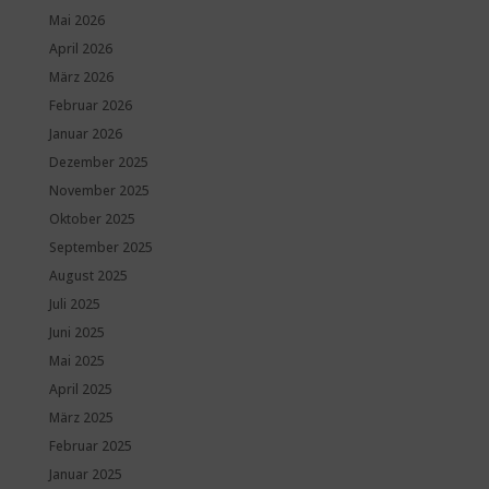
Mai 2026
April 2026
März 2026
Februar 2026
Januar 2026
Dezember 2025
November 2025
Oktober 2025
September 2025
August 2025
Juli 2025
Juni 2025
Mai 2025
April 2025
März 2025
Februar 2025
Januar 2025