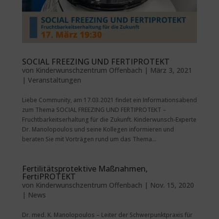
SOCIAL FREEZING UND FERTIPROTEKT
von
Kinderwunschzentrum Offenbach
|
März 3, 2021
|
Veranstaltungen
Liebe Community, am 17.03.2021 findet ein Informationsabend
zum Thema SOCIAL FREEZING UND FERTIPROTEKT –
Fruchtbarkeitserhaltung für die Zukunft. Kinderwunsch-Experte
Dr. Manolopoulos und seine Kollegen informieren und
beraten Sie mit Vorträgen rund um das Thema...
Fertilitätsprotektive Maßnahmen,
FertiPROTEKT
von
Kinderwunschzentrum Offenbach
|
Nov. 15, 2020
|
News
Dr. med. K. Manolopoulos – Leiter der Schwerpunktpraxis für