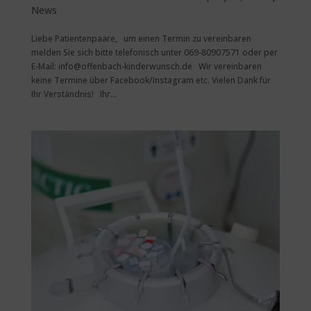
News
Liebe Patientenpaare, um einen Termin zu vereinbaren
melden Sie sich bitte telefonisch unter 069-80907571 oder per
E-Mail: info@offenbach-kinderwunsch.de Wir vereinbaren
keine Termine über Facebook/Instagram etc. Vielen Dank für
Ihr Verständnis! Ihr...