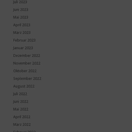
Juli 2023
Juni 2023
Mai 2023
April 2023
März 2023
Februar 2023
Januar 2023
Dezember 2022
November 2022
Oktober 2022
September 2022
August 2022
Juli 2022
Juni 2022
Mai 2022
April 2022
März 2022