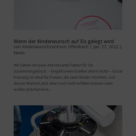
Wenn der Kinderwunsch auf Eis gelegt wird
von
Kinderwunschzentrum Offenbach
|
Jan. 27, 2022
|
News
Wir haben ein paar interessante Fakten für Sie
zusammengefasst: – Eingefrorene Eizellen altern nicht! – Social
Freezing ist ideal für Frauen, die zwar Kinder möchten, sich
diesen Wunsch jetzt aber noch nicht erfüllen können oder
wollen (Job/Karriere,...