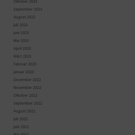
Oktober 2023
September 2023
August 2023
Juli 2023
Juni 2023
Mai 2023
April 2023
März 2023
Februar 2023
Januar 2023
Dezember 2022
November 2022
Oktober 2022
September 2022
August 2022
Juli 2022
Juni 2022
Mai 2022