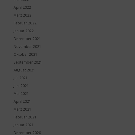
April 2022
März 2022
Februar 2022
Januar 2022
Dezember 2021
November 2021
Oktober 2021
September 2021
August 2021
Juli 2021
Juni 2021
Mai 2021
April 2021
März 2021
Februar 2021
Januar 2021
Dezember 2020