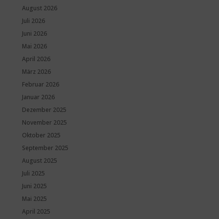
August 2026
Juli 2026
Juni 2026
Mai 2026
April 2026
März 2026
Februar 2026
Januar 2026
Dezember 2025
November 2025
Oktober 2025
September 2025
August 2025
Juli 2025
Juni 2025
Mai 2025
April 2025