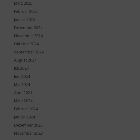
März 2025
Februar 2025
Januar 2025
Dezember 2024
November 2024
Oktober 2024
September 2024
August 2024
Juli 2024
Juni 2024
Mai 2024
April 2024
März 2024
Februar 2024
Januar 2024
Dezember 2023
November 2023