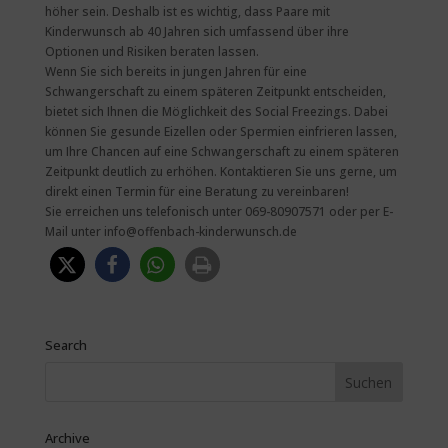
höher sein. Deshalb ist es wichtig, dass Paare mit
Kinderwunsch ab 40 Jahren sich umfassend über ihre
Optionen und Risiken beraten lassen.
Wenn Sie sich bereits in jungen Jahren für eine
Schwangerschaft zu einem späteren Zeitpunkt entscheiden,
bietet sich Ihnen die Möglichkeit des Social Freezings. Dabei
können Sie gesunde Eizellen oder Spermien einfrieren lassen,
um Ihre Chancen auf eine Schwangerschaft zu einem späteren
Zeitpunkt deutlich zu erhöhen. Kontaktieren Sie uns gerne, um
direkt einen Termin für eine Beratung zu vereinbaren!
Sie erreichen uns telefonisch unter 069-80907571 oder per E-
Mail unter info@offenbach-kinderwunsch.de
Search
Archive