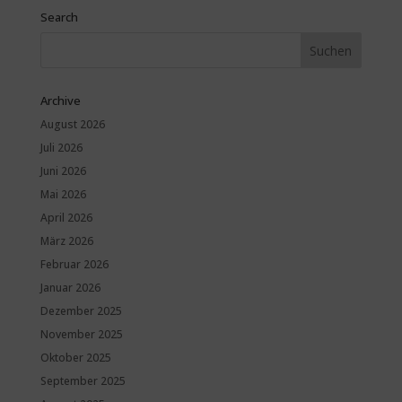
Search
Archive
August 2026
Juli 2026
Juni 2026
Mai 2026
April 2026
März 2026
Februar 2026
Januar 2026
Dezember 2025
November 2025
Oktober 2025
September 2025