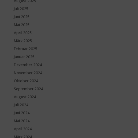
August 2025
Juli 2025
Juni 2025
Mai 2025
April 2025
März 2025
Februar 2025
Januar 2025
Dezember 2024
November 2024
Oktober 2024
September 2024
August 2024
Juli 2024
Juni 2024
Mai 2024
April 2024
März 2024