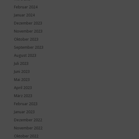
Februar 2024
Januar 2024
Dezember 2023
November 2023
Oktober 2023
September 2023
August 2023
Juli 2023
Juni 2023
Mai 2023
April 2023
März 2023
Februar 2023
Januar 2023
Dezember 2022
November 2022
Oktober 2022