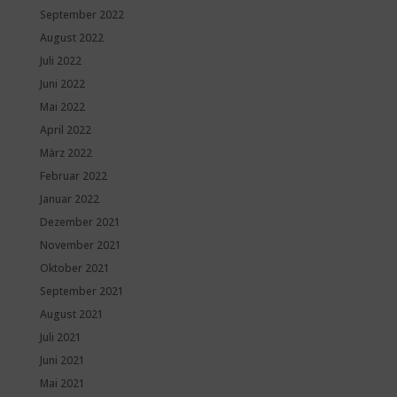
September 2022
August 2022
Juli 2022
Juni 2022
Mai 2022
April 2022
März 2022
Februar 2022
Januar 2022
Dezember 2021
November 2021
Oktober 2021
September 2021
August 2021
Juli 2021
Juni 2021
Mai 2021