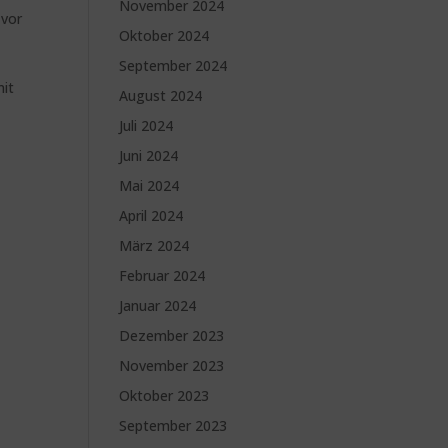
November 2024
 vor
Oktober 2024
September 2024
mit
August 2024
Juli 2024
Juni 2024
Mai 2024
April 2024
März 2024
Februar 2024
Januar 2024
Dezember 2023
November 2023
Oktober 2023
September 2023