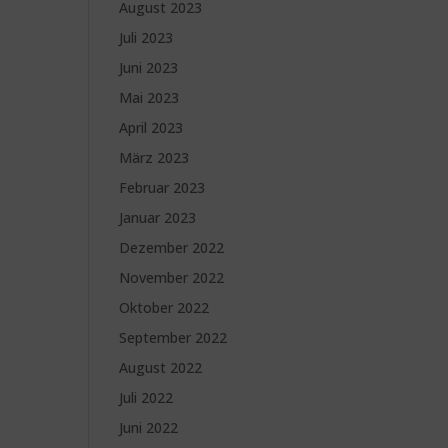
August 2023
Juli 2023
Juni 2023
Mai 2023
April 2023
März 2023
Februar 2023
Januar 2023
Dezember 2022
November 2022
Oktober 2022
September 2022
August 2022
Juli 2022
Juni 2022