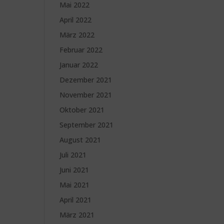
Mai 2022
April 2022
März 2022
Februar 2022
Januar 2022
Dezember 2021
November 2021
Oktober 2021
September 2021
August 2021
Juli 2021
Juni 2021
Mai 2021
April 2021
März 2021