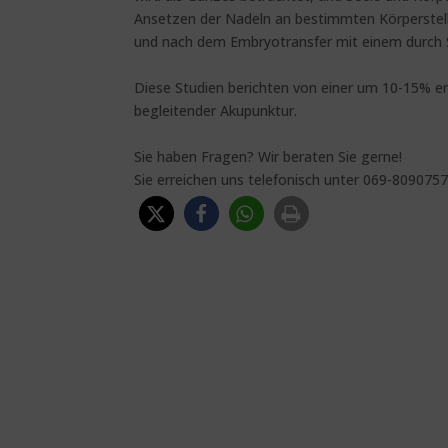
Ansetzen der Nadeln an bestimmten Körperstell
und nach dem Embryotransfer mit einem durch 
Diese Studien berichten von einer um 10-15% e
begleitender Akupunktur.
Sie haben Fragen? Wir beraten Sie gerne!
Sie erreichen uns telefonisch unter 069-809075