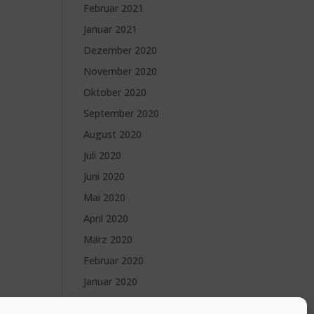
Februar 2021
Januar 2021
Dezember 2020
November 2020
Oktober 2020
September 2020
August 2020
Juli 2020
Juni 2020
Mai 2020
April 2020
März 2020
Februar 2020
Januar 2020