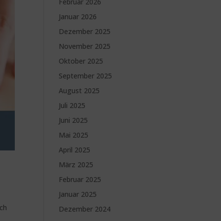
Februar 2026
Januar 2026
Dezember 2025
November 2025
Oktober 2025
September 2025
August 2025
Juli 2025
Juni 2025
Mai 2025
April 2025
März 2025
Februar 2025
Januar 2025
sch
Dezember 2024