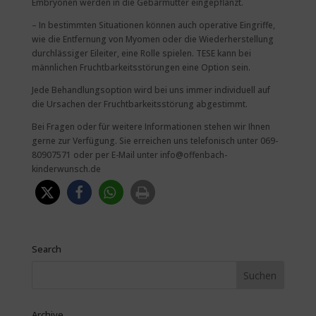
Embryonen werden in die Gebärmutter eingepflanzt.
– In bestimmten Situationen können auch operative Eingriffe,
wie die Entfernung von Myomen oder die Wiederherstellung
durchlässiger Eileiter, eine Rolle spielen. TESE kann bei
männlichen Fruchtbarkeitsstörungen eine Option sein.
Jede Behandlungsoption wird bei uns immer individuell auf
die Ursachen der Fruchtbarkeitsstörung abgestimmt.
Bei Fragen oder für weitere Informationen stehen wir Ihnen
gerne zur Verfügung. Sie erreichen uns telefonisch unter 069-
80907571 oder per E-Mail unter info@offenbach-
kinderwunsch.de
Search
Archive