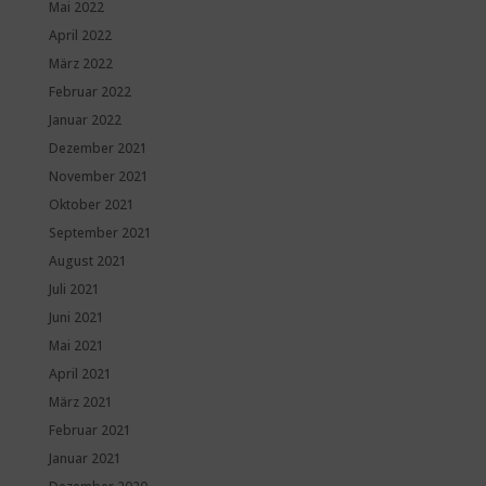
Mai 2022
April 2022
März 2022
Februar 2022
Januar 2022
Dezember 2021
November 2021
Oktober 2021
September 2021
August 2021
Juli 2021
Juni 2021
Mai 2021
April 2021
März 2021
Februar 2021
Januar 2021