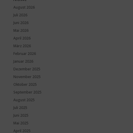
August 2026
Juli 2026
Juni 2026
Mai 2026
April 2026
März 2026
Februar 2026
Januar 2026
Dezember 2025
November 2025
Oktober 2025
September 2025
August 2025
Juli 2025
Juni 2025
Mai 2025
April 2025