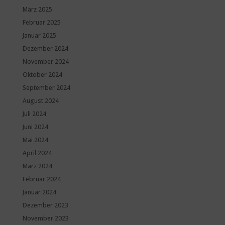
März 2025
Februar 2025
Januar 2025
Dezember 2024
November 2024
Oktober 2024
September 2024
August 2024
Juli 2024
Juni 2024
Mai 2024
April 2024
März 2024
Februar 2024
Januar 2024
Dezember 2023
November 2023