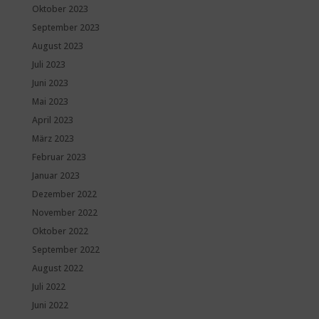
Oktober 2023
September 2023
August 2023
Juli 2023
Juni 2023
Mai 2023
April 2023
März 2023
Februar 2023
Januar 2023
Dezember 2022
November 2022
Oktober 2022
September 2022
August 2022
Juli 2022
Juni 2022