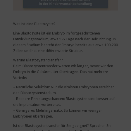
Was ist eine Blastozyste?
Eine Blastozyste ist ein Embryo im fortgeschrittenen
Entwicklungsstadium, etwa 5-6 Tage nach der Befruchtung. In
diesem Stadium besteht der Embryo bereits aus etwa 100-200
Zellen und hat eine differenzierte Struktur.
Warum Blastozystentransfer?
Beim Blastozystentransfer warten wir länger, bevor wir den
Embryo in die Gebärmutter übertragen. Das hat mehrere
Vorteile:
– Natürliche Selektion: Nur die vitalsten Embryonen erreichen
das Blastozystenstadium.
– Bessere Einnistungschancen: Blastozysten sind besser auf
die Implantation vorbereitet.
– Geringeres Mehrlingsrisiko: So können wir weniger
Embryonen übertragen.
Ist der Blastozystentransfer für Sie geeignet? Sprechen Sie