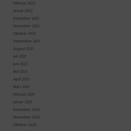
Februar 2022
Januar 2022
Dezember 2021
November 2021
Oktober 2021
September 2021
August 2021
Juli 2021
Juni 2021
Mai 2021
April 2021
März 2021
Februar 2021
Januar 2021
Dezember 2020
November 2020
Oktober 2020