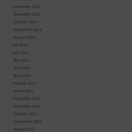
Dezember 2024
November 2024
Oktober 2024
September 2024
August 2024
Juli 2024
Juni 2024
Mai 2024
April 2024
März 2024
Februar 2024
Januar 2024
Dezember 2023
November 2023
Oktober 2023
September 2023
August 2023