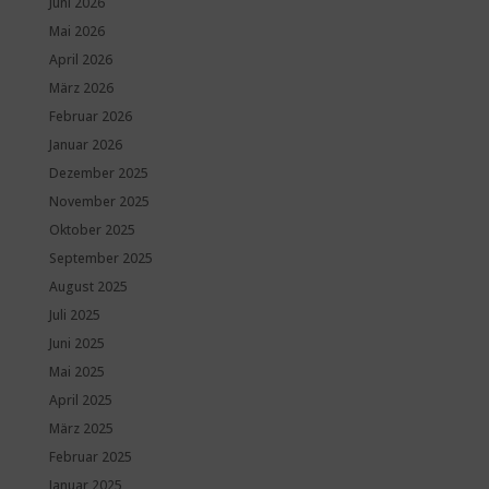
Juni 2026
Mai 2026
April 2026
März 2026
Februar 2026
Januar 2026
Dezember 2025
November 2025
Oktober 2025
September 2025
August 2025
Juli 2025
Juni 2025
Mai 2025
April 2025
März 2025
Februar 2025
Januar 2025