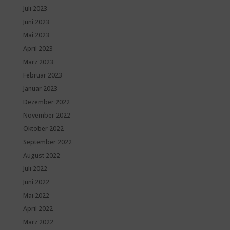
Juli 2023
Juni 2023
Mai 2023
April 2023
März 2023
Februar 2023
Januar 2023
Dezember 2022
November 2022
Oktober 2022
September 2022
August 2022
Juli 2022
Juni 2022
Mai 2022
April 2022
März 2022