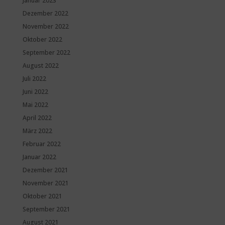
Januar 2023
Dezember 2022
November 2022
Oktober 2022
September 2022
August 2022
Juli 2022
Juni 2022
Mai 2022
April 2022
März 2022
Februar 2022
Januar 2022
Dezember 2021
November 2021
Oktober 2021
September 2021
August 2021