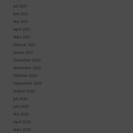
Juli 2021
Juni 2021
Mai 2021
April 2021
März 2021
Februar 2021
Januar 2021
Dezember 2020
November 2020
Oktober 2020
September 2020
August 2020
Juli 2020
Juni 2020
Mai 2020
April 2020
März 2020