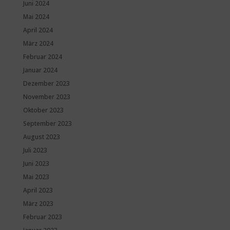
Juni 2024
Mai 2024
April 2024
März 2024
Februar 2024
Januar 2024
Dezember 2023
November 2023
Oktober 2023
September 2023
August 2023
Juli 2023
Juni 2023
Mai 2023
April 2023
März 2023
Februar 2023