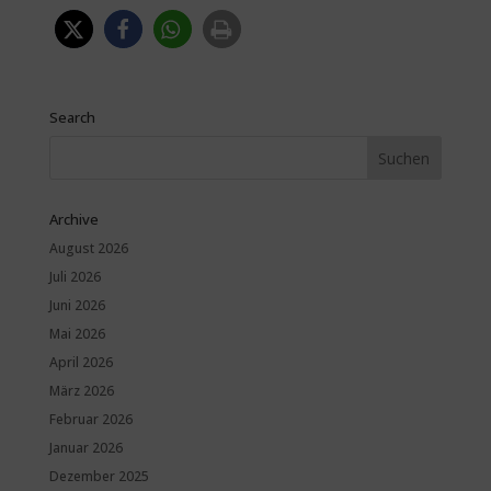
Search
Archive
August 2026
Juli 2026
Juni 2026
Mai 2026
April 2026
März 2026
Februar 2026
Januar 2026
Dezember 2025