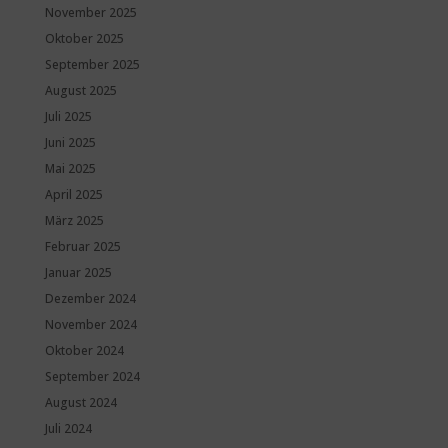
November 2025
Oktober 2025
September 2025
August 2025
Juli 2025
Juni 2025
Mai 2025
April 2025
März 2025
Februar 2025
Januar 2025
Dezember 2024
November 2024
Oktober 2024
September 2024
August 2024
Juli 2024