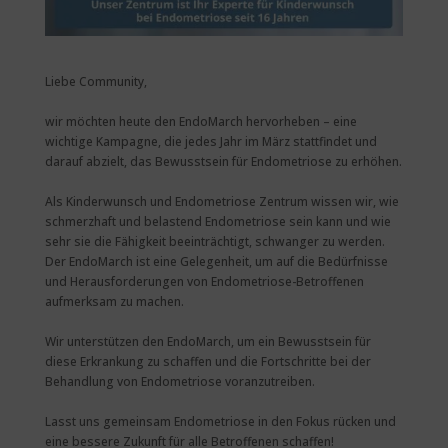
Liebe Community,
wir möchten heute den EndoMarch hervorheben – eine
wichtige Kampagne, die jedes Jahr im März stattfindet und
darauf abzielt, das Bewusstsein für Endometriose zu erhöhen.
Als Kinderwunsch und Endometriose Zentrum wissen wir, wie
schmerzhaft und belastend Endometriose sein kann und wie
sehr sie die Fähigkeit beeinträchtigt, schwanger zu werden.
Der EndoMarch ist eine Gelegenheit, um auf die Bedürfnisse
und Herausforderungen von Endometriose-Betroffenen
aufmerksam zu machen.
Wir unterstützen den EndoMarch, um ein Bewusstsein für
diese Erkrankung zu schaffen und die Fortschritte bei der
Behandlung von Endometriose voranzutreiben.
Lasst uns gemeinsam Endometriose in den Fokus rücken und
eine bessere Zukunft für alle Betroffenen schaffen!