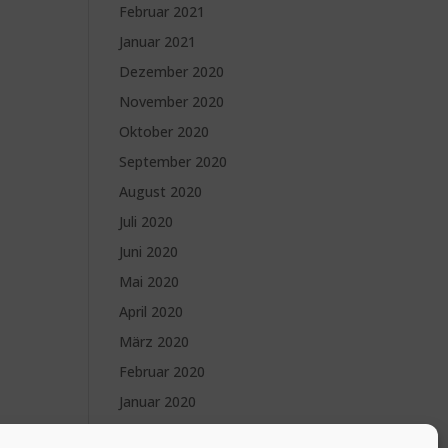
Februar 2021
Januar 2021
Dezember 2020
November 2020
Oktober 2020
September 2020
August 2020
Juli 2020
Juni 2020
Mai 2020
April 2020
März 2020
Februar 2020
Januar 2020