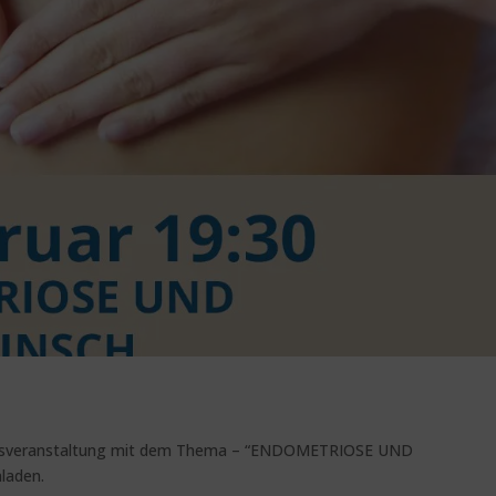
ionsveranstaltung mit dem Thema – “ENDOMETRIOSE UND
laden.