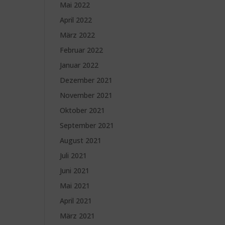
Mai 2022
April 2022
März 2022
Februar 2022
Januar 2022
Dezember 2021
November 2021
Oktober 2021
September 2021
August 2021
Juli 2021
Juni 2021
Mai 2021
April 2021
März 2021