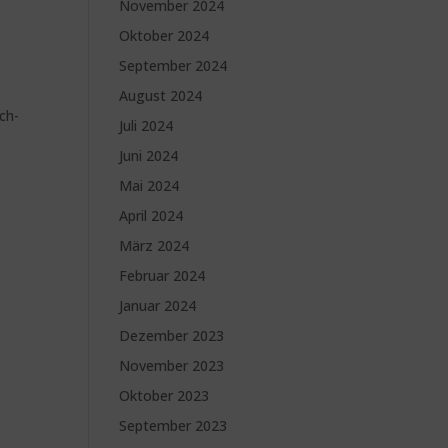
November 2024
Oktober 2024
September 2024
August 2024
ch-
Juli 2024
Juni 2024
Mai 2024
April 2024
März 2024
Februar 2024
Januar 2024
Dezember 2023
November 2023
Oktober 2023
September 2023