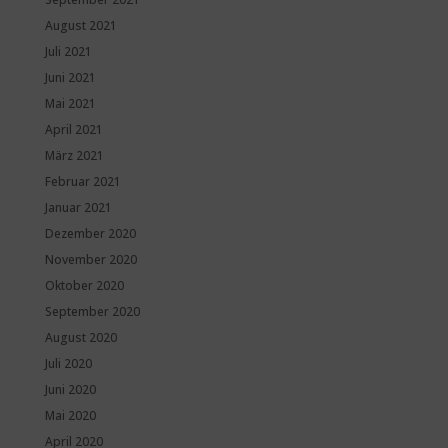
August 2021
Juli 2021
Juni 2021
Mai 2021
April 2021
März 2021
Februar 2021
Januar 2021
Dezember 2020
November 2020
Oktober 2020
September 2020
August 2020
Juli 2020
Juni 2020
Mai 2020
April 2020