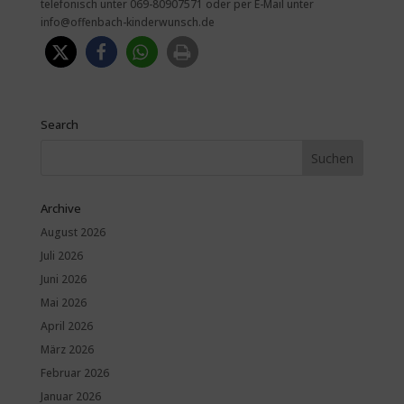
telefonisch unter 069-80907571 oder per E-Mail unter
info@offenbach-kinderwunsch.de
Search
Archive
August 2026
Juli 2026
Juni 2026
Mai 2026
April 2026
März 2026
Februar 2026
Januar 2026