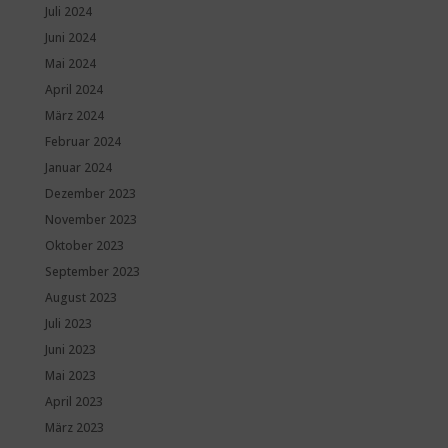
Juli 2024
Juni 2024
Mai 2024
April 2024
März 2024
Februar 2024
Januar 2024
Dezember 2023
November 2023
Oktober 2023
September 2023
August 2023
Juli 2023
Juni 2023
Mai 2023
April 2023
März 2023