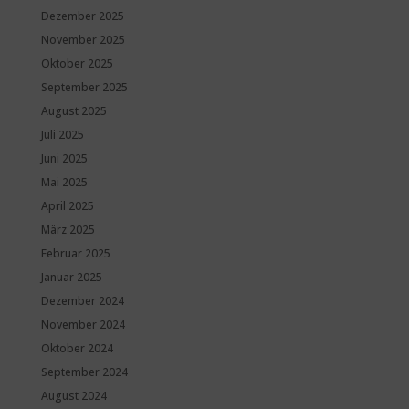
Dezember 2025
November 2025
Oktober 2025
September 2025
August 2025
Juli 2025
Juni 2025
Mai 2025
April 2025
März 2025
Februar 2025
Januar 2025
Dezember 2024
November 2024
Oktober 2024
September 2024
August 2024