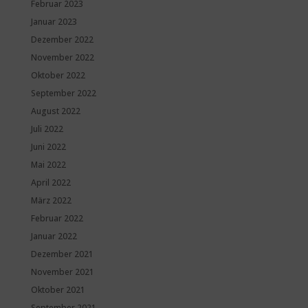
Februar 2023
Januar 2023
Dezember 2022
November 2022
Oktober 2022
September 2022
August 2022
Juli 2022
Juni 2022
Mai 2022
April 2022
März 2022
Februar 2022
Januar 2022
Dezember 2021
November 2021
Oktober 2021
September 2021