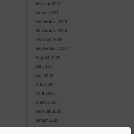
Februar 2021
Januar 2021
Dezember 2020
November 2020
Oktober 2020
September 2020
August 2020
Juli 2020
Juni 2020
Mai 2020
April 2020
März 2020
Februar 2020
Januar 2020