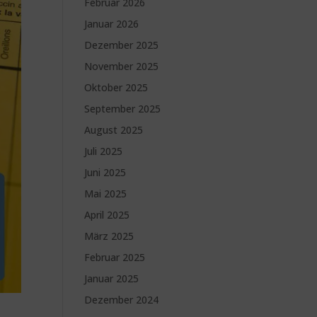
Februar 2026
Januar 2026
Dezember 2025
November 2025
Oktober 2025
September 2025
August 2025
Juli 2025
Juni 2025
Mai 2025
April 2025
März 2025
Februar 2025
Januar 2025
Dezember 2024