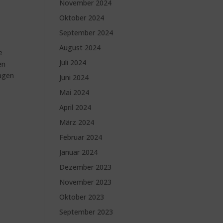
November 2024
Oktober 2024
September 2024
August 2024
e
Juli 2024
en
ragen
Juni 2024
Mai 2024
April 2024
März 2024
Februar 2024
Januar 2024
Dezember 2023
November 2023
Oktober 2023
September 2023