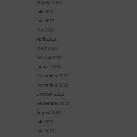
August 2023
Juli 2023
Juni 2023
Mai 2023
April 2023
März 2023
Februar 2023
Januar 2023
Dezember 2022
November 2022
Oktober 2022
September 2022
August 2022
Juli 2022
Juni 2022