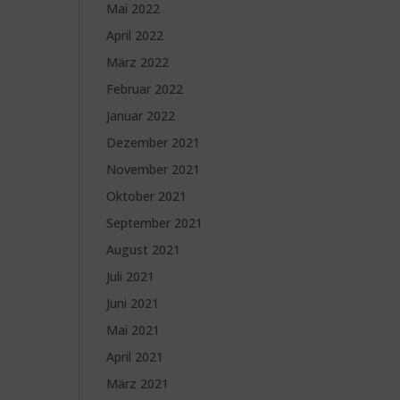
Mai 2022
April 2022
März 2022
Februar 2022
Januar 2022
Dezember 2021
November 2021
Oktober 2021
September 2021
August 2021
Juli 2021
Juni 2021
Mai 2021
April 2021
März 2021