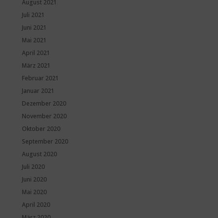
August 2021
Juli 2021
Juni 2021
Mai 2021
April 2021
März 2021
Februar 2021
Januar 2021
Dezember 2020
November 2020
Oktober 2020
September 2020
August 2020
Juli 2020
Juni 2020
Mai 2020
April 2020
März 2020