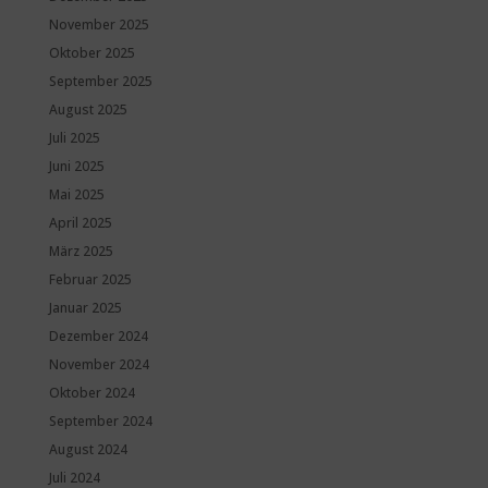
November 2025
Oktober 2025
September 2025
August 2025
Juli 2025
Juni 2025
Mai 2025
April 2025
März 2025
Februar 2025
Januar 2025
Dezember 2024
November 2024
Oktober 2024
September 2024
August 2024
Juli 2024