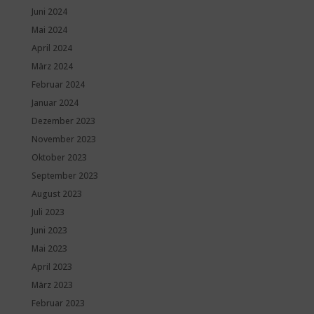
Juni 2024
Mai 2024
April 2024
März 2024
Februar 2024
Januar 2024
Dezember 2023
November 2023
Oktober 2023
September 2023
August 2023
Juli 2023
Juni 2023
Mai 2023
April 2023
März 2023
Februar 2023