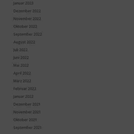
Januar 2023
Dezember 2022
November 2022
Oktober 2022
September 2022
August 2022
Juli 2022
Juni 2022
Mai 2022
April 2022
März 2022
Februar 2022
Januar 2022
Dezember 2021
November 2021
Oktober 2021
September 2021