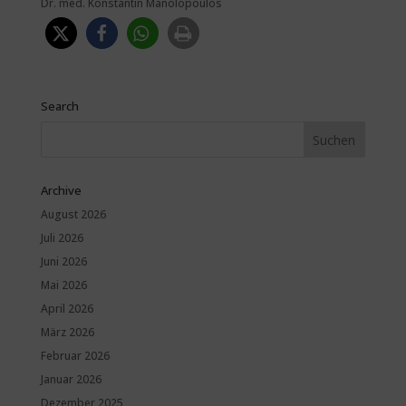
Dr. med. Konstantin Manolopoulos
Search
Archive
August 2026
Juli 2026
Juni 2026
Mai 2026
April 2026
März 2026
Februar 2026
Januar 2026
Dezember 2025