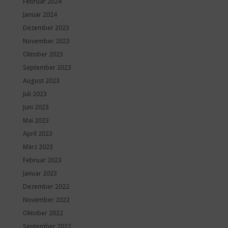
Februar 2024
Januar 2024
Dezember 2023
November 2023
Oktober 2023
September 2023
August 2023
Juli 2023
Juni 2023
Mai 2023
April 2023
März 2023
Februar 2023
Januar 2023
Dezember 2022
November 2022
Oktober 2022
September 2022