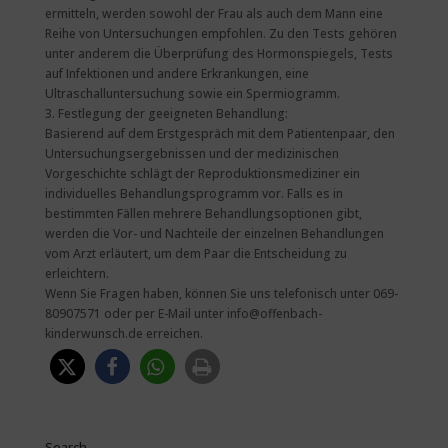
ermitteln, werden sowohl der Frau als auch dem Mann eine
Reihe von Untersuchungen empfohlen. Zu den Tests gehören
unter anderem die Überprüfung des Hormonspiegels, Tests
auf Infektionen und andere Erkrankungen, eine
Ultraschalluntersuchung sowie ein Spermiogramm.
3. Festlegung der geeigneten Behandlung:
Basierend auf dem Erstgespräch mit dem Patientenpaar, den
Untersuchungsergebnissen und der medizinischen
Vorgeschichte schlägt der Reproduktionsmediziner ein
individuelles Behandlungsprogramm vor. Falls es in
bestimmten Fällen mehrere Behandlungsoptionen gibt,
werden die Vor- und Nachteile der einzelnen Behandlungen
vom Arzt erläutert, um dem Paar die Entscheidung zu
erleichtern.
Wenn Sie Fragen haben, können Sie uns telefonisch unter 069-
80907571 oder per E-Mail unter info@offenbach-
kinderwunsch.de erreichen.
Search