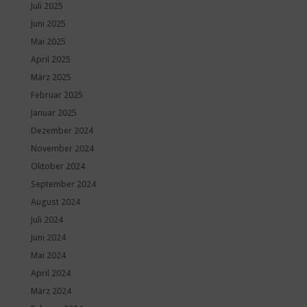
Juli 2025
Juni 2025
Mai 2025
April 2025
März 2025
Februar 2025
Januar 2025
Dezember 2024
November 2024
Oktober 2024
September 2024
August 2024
Juli 2024
Juni 2024
Mai 2024
April 2024
März 2024