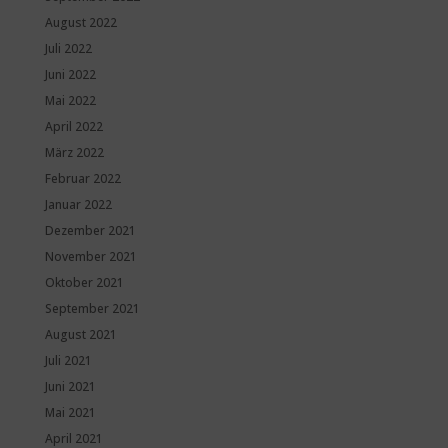
August 2022
Juli 2022
Juni 2022
Mai 2022
April 2022
März 2022
Februar 2022
Januar 2022
Dezember 2021
November 2021
Oktober 2021
September 2021
August 2021
Juli 2021
Juni 2021
Mai 2021
April 2021