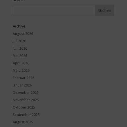
Archive
August 2026
Juli 2026
Juni 2026
Mai 2026
April 2026
März 2026
Februar 2026
Januar 2026
Dezember 2025
November 2025
Oktober 2025
September 2025
August 2025