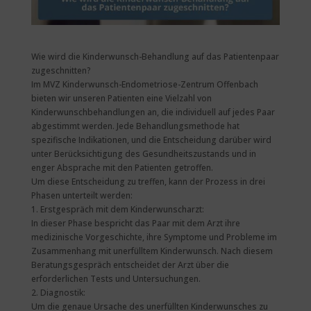
Wie wird die Kinderwunsch-Behandlung auf das Patientenpaar
zugeschnitten?
Im MVZ Kinderwunsch-Endometriose-Zentrum Offenbach
bieten wir unseren Patienten eine Vielzahl von
Kinderwunschbehandlungen an, die individuell auf jedes Paar
abgestimmt werden. Jede Behandlungsmethode hat
spezifische Indikationen, und die Entscheidung darüber wird
unter Berücksichtigung des Gesundheitszustands und in
enger Absprache mit den Patienten getroffen.
Um diese Entscheidung zu treffen, kann der Prozess in drei
Phasen unterteilt werden:
1. Erstgespräch mit dem Kinderwunscharzt:
In dieser Phase bespricht das Paar mit dem Arzt ihre
medizinische Vorgeschichte, ihre Symptome und Probleme im
Zusammenhang mit unerfülltem Kinderwunsch. Nach diesem
Beratungsgespräch entscheidet der Arzt über die
erforderlichen Tests und Untersuchungen.
2. Diagnostik:
Um die genaue Ursache des unerfüllten Kinderwunsches zu