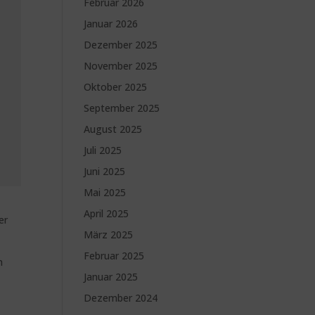
Februar 2026
Januar 2026
Dezember 2025
November 2025
Oktober 2025
September 2025
August 2025
Juli 2025
Juni 2025
Mai 2025
April 2025
er
März 2025
Februar 2025
h
Januar 2025
Dezember 2024