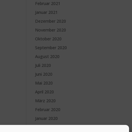
Februar 2021
Januar 2021
Dezember 2020
November 2020
Oktober 2020
September 2020
August 2020
Juli 2020
Juni 2020
Mai 2020
April 2020
März 2020
Februar 2020
Januar 2020