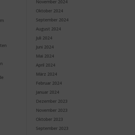
November 2024
Oktober 2024
September 2024
 um
August 2024
Juli 2024
hten
Juni 2024
Mai 2024
en
April 2024
März 2024
de
Februar 2024
Januar 2024
Dezember 2023
November 2023
Oktober 2023
September 2023