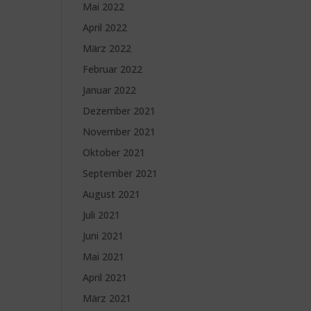
Mai 2022
April 2022
März 2022
Februar 2022
Januar 2022
Dezember 2021
November 2021
Oktober 2021
September 2021
August 2021
Juli 2021
Juni 2021
Mai 2021
April 2021
März 2021