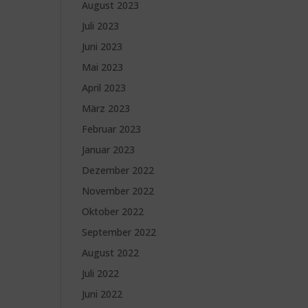
August 2023
Juli 2023
Juni 2023
Mai 2023
April 2023
März 2023
Februar 2023
Januar 2023
Dezember 2022
November 2022
Oktober 2022
September 2022
August 2022
Juli 2022
Juni 2022