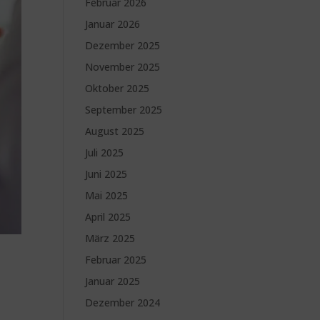
Februar 2026
Januar 2026
Dezember 2025
November 2025
Oktober 2025
September 2025
August 2025
Juli 2025
Juni 2025
Mai 2025
April 2025
März 2025
Februar 2025
Januar 2025
Dezember 2024