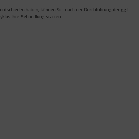
entschieden haben, können Sie, nach der Durchführung der ggf.
yklus Ihre Behandlung starten.