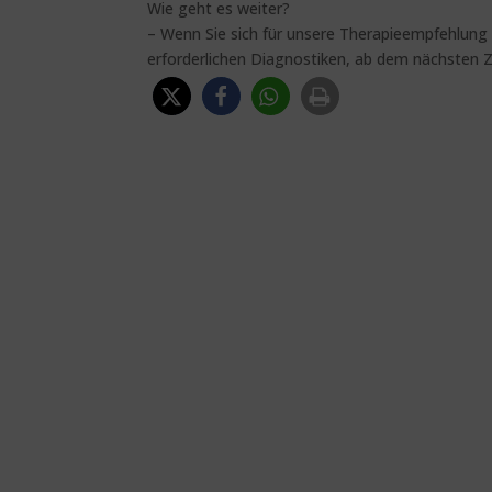
Wie geht es weiter?
– Wenn Sie sich für unsere Therapieempfehlung 
erforderlichen Diagnostiken, ab dem nächsten Z