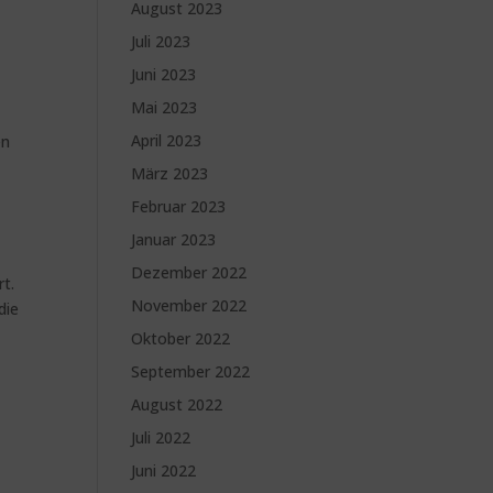
August 2023
Juli 2023
Juni 2023
Mai 2023
April 2023
en
März 2023
Februar 2023
t
Januar 2023
Dezember 2022
t.
November 2022
die
Oktober 2022
September 2022
August 2022
Juli 2022
Juni 2022