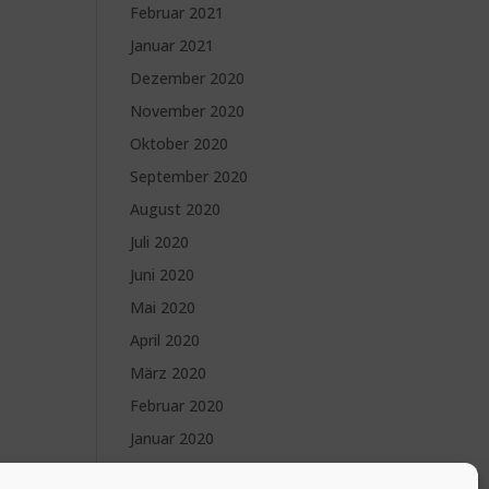
Februar 2021
Januar 2021
Dezember 2020
November 2020
Oktober 2020
September 2020
August 2020
Juli 2020
Juni 2020
Mai 2020
April 2020
März 2020
Februar 2020
Januar 2020