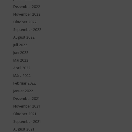
Dezember 2022
November 2022
Oktober 2022
September 2022
August 2022
Juli 2022
Juni 2022
Mai 2022
April 2022
März 2022
Februar 2022
Januar 2022
Dezember 2021
November 2021
Oktober 2021
September 2021
August 2021