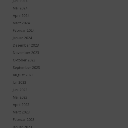
Juni 2024
Mai 2024
April 2024
März 2024
Februar 2024
Januar 2024
Dezember 2023
November 2023
Oktober 2023
September 2023
August 2023
Juli 2023
Juni 2023
Mai 2023
April 2023
März 2023
Februar 2023
Januar 2023