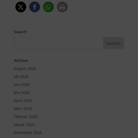
Search
Archive
August 2026
Juli 2026
Juni 2026
Mai 2026
April 2026
März 2026
Februar 2026
Januar 2026
Dezember 2025