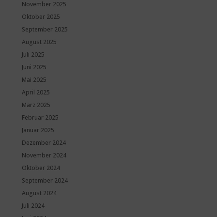
November 2025
Oktober 2025
September 2025
August 2025
Juli 2025
Juni 2025
Mai 2025
April 2025
März 2025
Februar 2025
Januar 2025
Dezember 2024
November 2024
Oktober 2024
September 2024
August 2024
Juli 2024