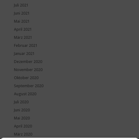
Juli 2021
Juni 2021
Mai 2021
April 2021
März 2021
Februar 2021
Januar 2021
Dezember 2020
November 2020
Oktober 2020
September 2020
August 2020
Juli 2020
Juni 2020
Mai 2020
April 2020
März 2020