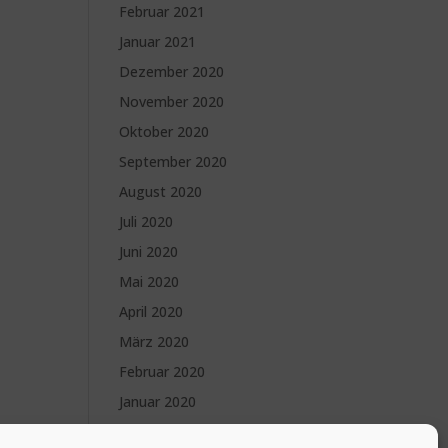
Februar 2021
Januar 2021
Dezember 2020
November 2020
Oktober 2020
September 2020
August 2020
Juli 2020
Juni 2020
Mai 2020
April 2020
März 2020
Februar 2020
Januar 2020