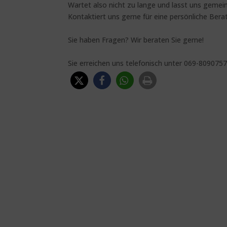
Wartet also nicht zu lange und lasst uns geme
Kontaktiert uns gerne für eine persönliche Bera
Sie haben Fragen? Wir beraten Sie gerne!
Sie erreichen uns telefonisch unter 069-809075