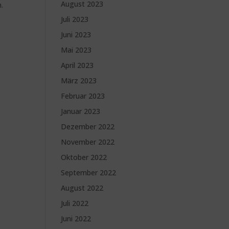
August 2023
.
Juli 2023
Juni 2023
Mai 2023
April 2023
März 2023
Februar 2023
Januar 2023
Dezember 2022
November 2022
Oktober 2022
September 2022
August 2022
Juli 2022
Juni 2022