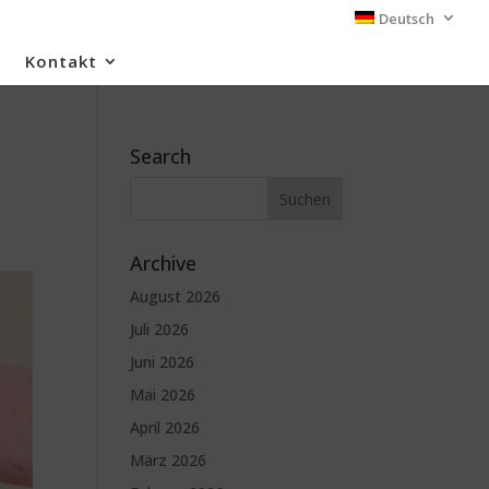
Deutsch
Kontakt
Search
Archive
August 2026
Juli 2026
Juni 2026
Mai 2026
April 2026
März 2026