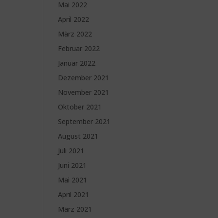
Mai 2022
April 2022
März 2022
Februar 2022
Januar 2022
Dezember 2021
November 2021
Oktober 2021
September 2021
August 2021
Juli 2021
Juni 2021
Mai 2021
April 2021
März 2021