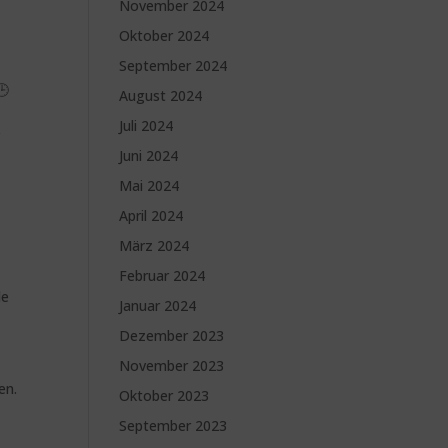
November 2024
Oktober 2024
September 2024
🕒
August 2024
Juli 2024
r
Juni 2024
Mai 2024
April 2024
März 2024
Februar 2024
le
Januar 2024
Dezember 2023
November 2023
en.
Oktober 2023
September 2023