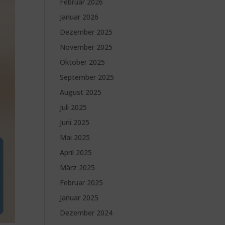
Februar 2026
Januar 2026
Dezember 2025
November 2025
Oktober 2025
September 2025
August 2025
Juli 2025
Juni 2025
Mai 2025
April 2025
März 2025
Februar 2025
Januar 2025
Dezember 2024