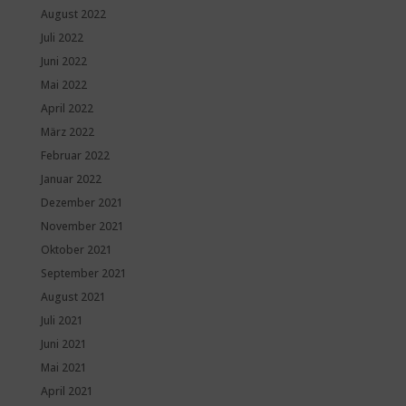
August 2022
Juli 2022
Juni 2022
Mai 2022
April 2022
März 2022
Februar 2022
Januar 2022
Dezember 2021
November 2021
Oktober 2021
September 2021
August 2021
Juli 2021
Juni 2021
Mai 2021
April 2021