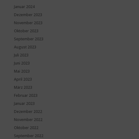
Januar 2024
Dezember 2023
November 2023
Oktober 2023
September 2023
August 2023
Juli 2023
Juni 2023
Mai 2023
April 2023
März 2023
Februar 2023
Januar 2023
Dezember 2022
November 2022
Oktober 2022
September 2022