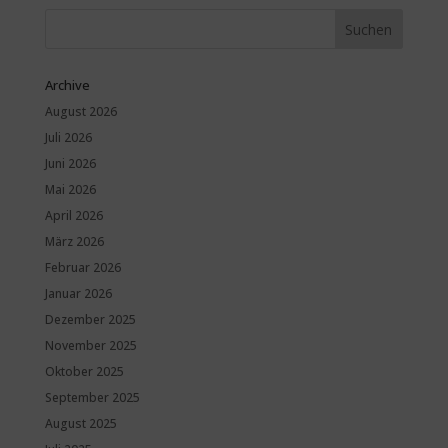
Archive
August 2026
Juli 2026
Juni 2026
Mai 2026
April 2026
März 2026
Februar 2026
Januar 2026
Dezember 2025
November 2025
Oktober 2025
September 2025
August 2025