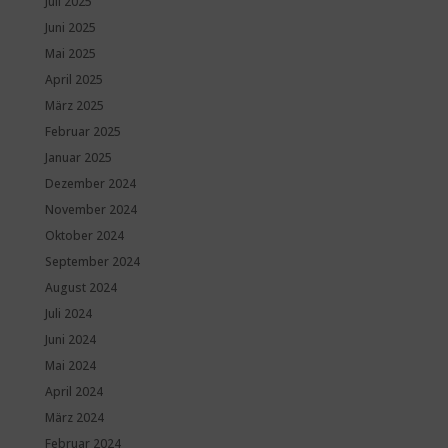
Juli 2025
Juni 2025
Mai 2025
April 2025
März 2025
Februar 2025
Januar 2025
Dezember 2024
November 2024
Oktober 2024
September 2024
August 2024
Juli 2024
Juni 2024
Mai 2024
April 2024
März 2024
Februar 2024