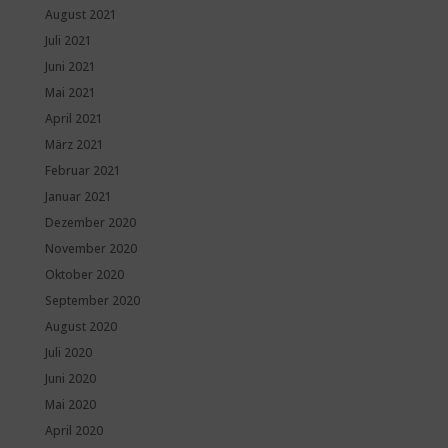
August 2021
Juli 2021
Juni 2021
Mai 2021
April 2021
März 2021
Februar 2021
Januar 2021
Dezember 2020
November 2020
Oktober 2020
September 2020
August 2020
Juli 2020
Juni 2020
Mai 2020
April 2020