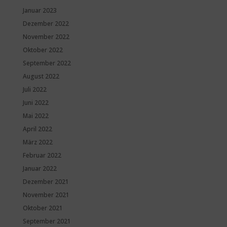
Januar 2023
Dezember 2022
November 2022
Oktober 2022
September 2022
August 2022
Juli 2022
Juni 2022
Mai 2022
April 2022
März 2022
Februar 2022
Januar 2022
Dezember 2021
November 2021
Oktober 2021
September 2021