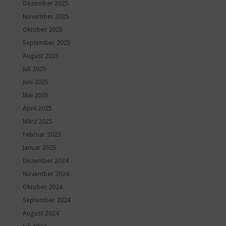
Dezember 2025
November 2025
Oktober 2025
September 2025
August 2025
Juli 2025
Juni 2025
Mai 2025
April 2025
März 2025
Februar 2025
Januar 2025
Dezember 2024
November 2024
Oktober 2024
September 2024
August 2024