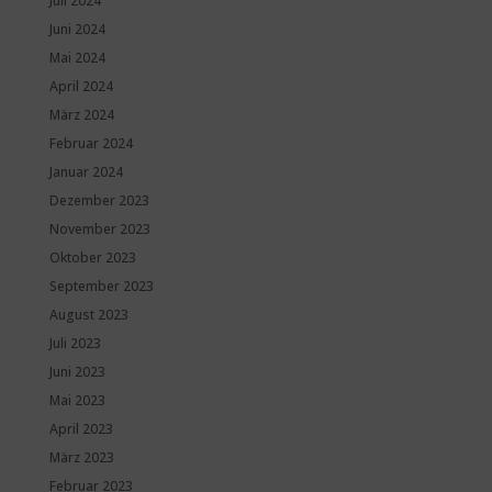
Juli 2024
Juni 2024
Mai 2024
April 2024
März 2024
Februar 2024
Januar 2024
Dezember 2023
November 2023
Oktober 2023
September 2023
August 2023
Juli 2023
Juni 2023
Mai 2023
April 2023
März 2023
Februar 2023