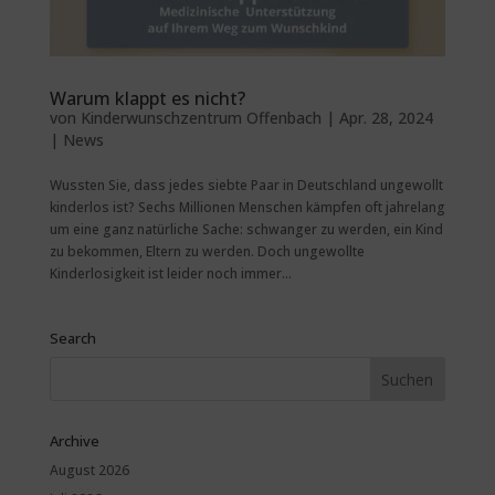
Warum klappt es nicht?
von
Kinderwunschzentrum Offenbach
|
Apr. 28, 2024
|
News
Wussten Sie, dass jedes siebte Paar in Deutschland ungewollt
kinderlos ist? Sechs Millionen Menschen kämpfen oft jahrelang
um eine ganz natürliche Sache: schwanger zu werden, ein Kind
zu bekommen, Eltern zu werden. Doch ungewollte
Kinderlosigkeit ist leider noch immer...
Search
Archive
August 2026