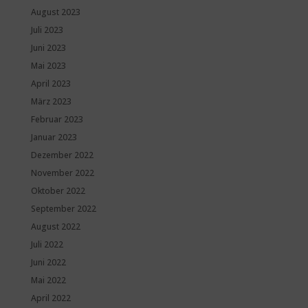
August 2023
Juli 2023
Juni 2023
Mai 2023
April 2023
März 2023
Februar 2023
Januar 2023
Dezember 2022
November 2022
Oktober 2022
September 2022
August 2022
Juli 2022
Juni 2022
Mai 2022
April 2022