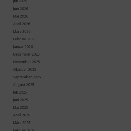
Juli 2026
Juni 2026
Mai 2026
April 2026
März 2026
Februar 2026
Januar 2026
Dezember 2025
November 2025
Oktober 2025
September 2025
August 2025
Juli 2025
Juni 2025
Mai 2025
April 2025
März 2025
Februar 2025