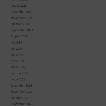
Januar 2025
Dezember 2024
November 2024
Oktober 2024
September 2024
August 2024
Juli 2024
Juni 2024
Mai 2024
April 2024
März 2024
Februar 2024
Januar 2024
Dezember 2023
November 2023
Oktober 2023
September 2023