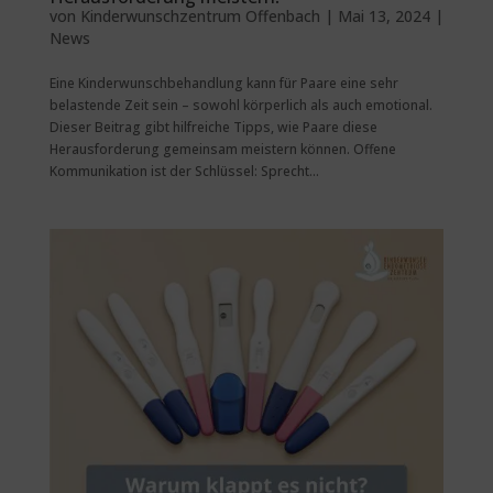
von
Kinderwunschzentrum Offenbach
|
Mai 13, 2024
|
News
Eine Kinderwunschbehandlung kann für Paare eine sehr
belastende Zeit sein – sowohl körperlich als auch emotional.
Dieser Beitrag gibt hilfreiche Tipps, wie Paare diese
Herausforderung gemeinsam meistern können. Offene
Kommunikation ist der Schlüssel: Sprecht...