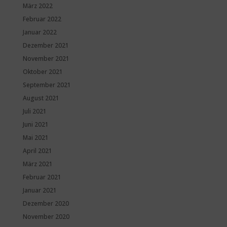
März 2022
Februar 2022
Januar 2022
Dezember 2021
November 2021
Oktober 2021
September 2021
August 2021
Juli 2021
Juni 2021
Mai 2021
April 2021
März 2021
Februar 2021
Januar 2021
Dezember 2020
November 2020