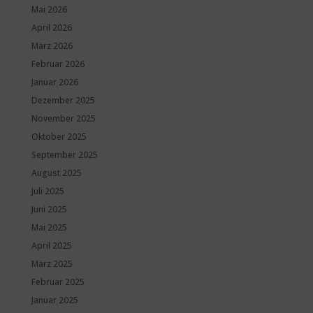
Mai 2026
April 2026
März 2026
Februar 2026
Januar 2026
Dezember 2025
November 2025
Oktober 2025
September 2025
August 2025
Juli 2025
Juni 2025
Mai 2025
April 2025
März 2025
Februar 2025
Januar 2025