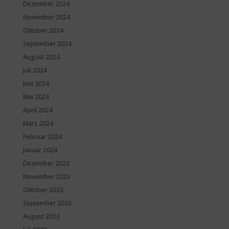
Dezember 2024
November 2024
Oktober 2024
September 2024
August 2024
Juli 2024
Juni 2024
Mai 2024
April 2024
März 2024
Februar 2024
Januar 2024
Dezember 2023
November 2023
Oktober 2023
September 2023
August 2023