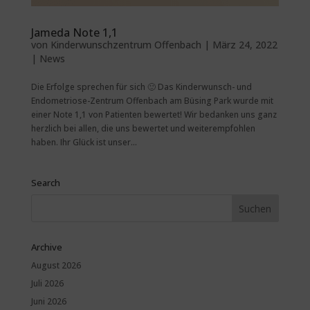
Jameda Note 1,1
von
Kinderwunschzentrum Offenbach
|
März 24, 2022
|
News
Die Erfolge sprechen für sich 🙂 Das Kinderwunsch- und
Endometriose-Zentrum Offenbach am Büsing Park wurde mit
einer Note 1,1 von Patienten bewertet! Wir bedanken uns ganz
herzlich bei allen, die uns bewertet und weiterempfohlen
haben. Ihr Glück ist unser...
Search
Archive
August 2026
Juli 2026
Juni 2026