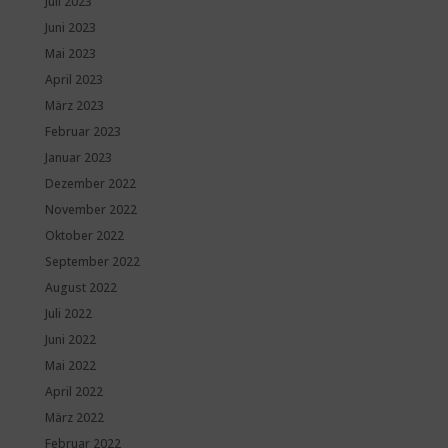
Juli 2023
Juni 2023
Mai 2023
April 2023
März 2023
Februar 2023
Januar 2023
Dezember 2022
November 2022
Oktober 2022
September 2022
August 2022
Juli 2022
Juni 2022
Mai 2022
April 2022
März 2022
Februar 2022