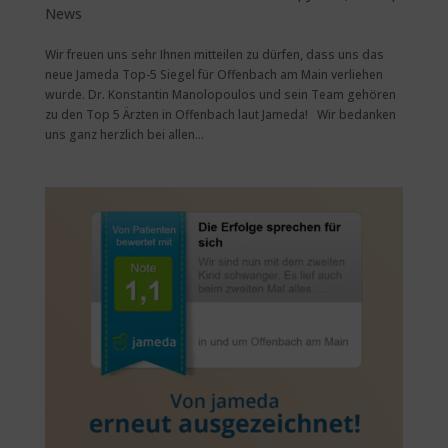
News
Wir freuen uns sehr Ihnen mitteilen zu dürfen, dass uns das
neue Jameda Top-5 Siegel für Offenbach am Main verliehen
wurde. Dr. Konstantin Manolopoulos und sein Team gehören
zu den Top 5 Ärzten in Offenbach laut Jameda! Wir bedanken
uns ganz herzlich bei allen...