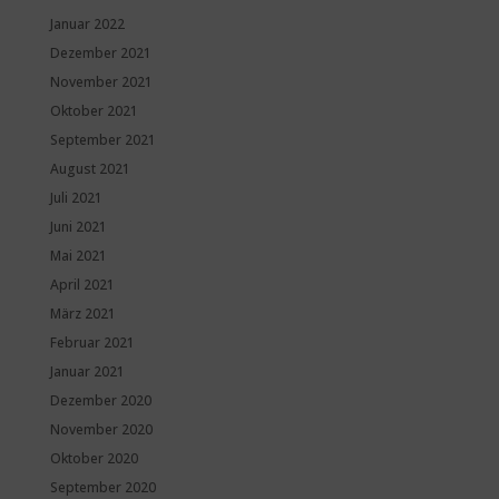
Januar 2022
Dezember 2021
November 2021
Oktober 2021
September 2021
August 2021
Juli 2021
Juni 2021
Mai 2021
April 2021
März 2021
Februar 2021
Januar 2021
Dezember 2020
November 2020
Oktober 2020
September 2020