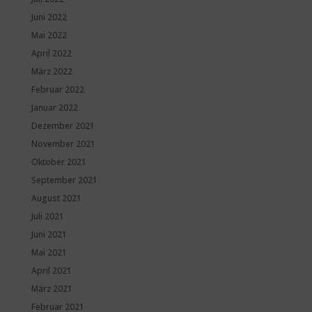
Juni 2022
Mai 2022
April 2022
März 2022
Februar 2022
Januar 2022
Dezember 2021
November 2021
Oktober 2021
September 2021
August 2021
Juli 2021
Juni 2021
Mai 2021
April 2021
März 2021
Februar 2021