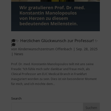
🎓✨ Herzlichen Glückwunsch zur Professur! ✨
🎓
von
Kinderwunschzentrum Offenbach
|
Sep. 28, 2025
|
News
Prof. Dr. med. Konstantin Manolopoulos teilt mit uns seine
Freude: “Ich fühle mich sehr dankbar und freue mich, als
Clinical Professor am EUC Medical Branch in Frankfurt
inauguriert worden zu sein. Dies ist ein besonderer Moment
für mich, und ich möchte dem...
Search