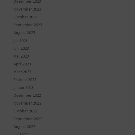
Dezember 2023
November 2023
Oktober 2023
September 2023
August 2023
Juli 2023
Juni 2023
Mai 2023
April 2023
März 2023
Februar 2023
Januar 2023
Dezember 2022
November 2022
Oktober 2022
September 2022
August 2022
Juli 2022