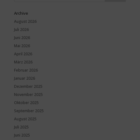
Archive
August 2026
Juli 2026
Juni 2026
Mai 2026
April 2026
März 2026
Februar 2026
Januar 2026
Dezember 2025
November 2025
Oktober 2025
September 2025
August 2025
Juli 2025
Juni 2025