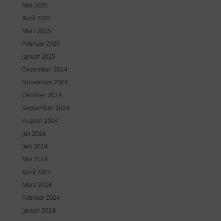
Mai 2025
April 2025
März 2025
Februar 2025
Januar 2025
Dezember 2024
November 2024
Oktober 2024
September 2024
August 2024
Juli 2024
Juni 2024
Mai 2024
April 2024
März 2024
Februar 2024
Januar 2024