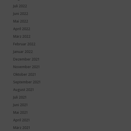
Juli 2022
Juni 2022
Mai 2022
April 2022
März 2022
Februar 2022
Januar 2022
Dezember 2021
November 2021
Oktober 2021
September 2021
August 2021
Juli 2021
Juni 2021
Mai 2021
April 2021
März 2021