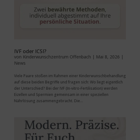
IVF oder ICSI?
von
Kinderwunschzentrum Offenbach
|
Mai 8, 2026
|
News
Viele Paare stoßen im Rahmen einer Kinderwunschbehandlung
auf diese beiden Begriffe und fragen sich: Wo liegt eigentlich
der Unterschied? Bei der IVF (In-vitro-Fertilisation) werden
Eizellen und Spermien gemeinsam in einer speziellen
Nährlösung zusammengebracht. Die...