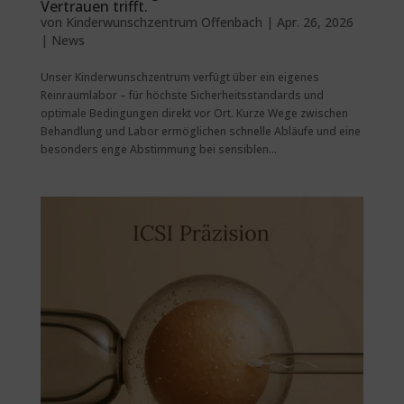
Vertrauen trifft.
von
Kinderwunschzentrum Offenbach
|
Apr. 26, 2026
|
News
Unser Kinderwunschzentrum verfügt über ein eigenes
Reinraumlabor – für höchste Sicherheitsstandards und
optimale Bedingungen direkt vor Ort. Kurze Wege zwischen
Behandlung und Labor ermöglichen schnelle Abläufe und eine
besonders enge Abstimmung bei sensiblen...