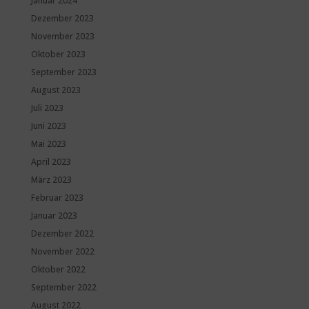
Januar 2024
Dezember 2023
November 2023
Oktober 2023
September 2023
August 2023
Juli 2023
Juni 2023
Mai 2023
April 2023
März 2023
Februar 2023
Januar 2023
Dezember 2022
November 2022
Oktober 2022
September 2022
August 2022