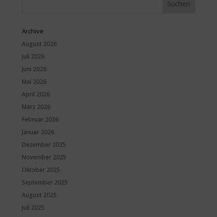
Archive
August 2026
Juli 2026
Juni 2026
Mai 2026
April 2026
März 2026
Februar 2026
Januar 2026
Dezember 2025
November 2025
Oktober 2025
September 2025
August 2025
Juli 2025