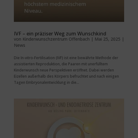
IVF – ein präziser Weg zum Wunschkind
von
Kinderwunschzentrum Offenbach
|
Mai 25, 2025
|
News
Die In-vitro-Fertilisation (IVF) ist eine bewährte Methode der
assistierten Reproduktion, die Paaren mit unerfülltem
Kinderwunsch neue Perspektiven eröffnet. Dabei werden
Eizellen außerhalb des Körpers befruchtet und nach einigen
Tagen Embryonalentwicklung in die...