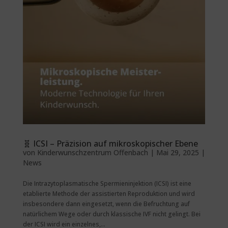
🧬 ICSI – Präzision auf mikroskopischer Ebene
von
Kinderwunschzentrum Offenbach
|
Mai 29, 2025
|
News
Die Intrazytoplasmatische Spermieninjektion (ICSI) ist eine
etablierte Methode der assistierten Reproduktion und wird
insbesondere dann eingesetzt, wenn die Befruchtung auf
natürlichem Wege oder durch klassische IVF nicht gelingt. Bei
der ICSI wird ein einzelnes,...