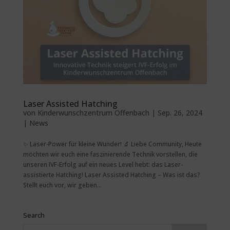
Laser Assisted Hatching
von
Kinderwunschzentrum Offenbach
|
Sep. 26, 2024
|
News
✨ Laser-Power für kleine Wunder! 🔬 Liebe Community, Heute
möchten wir euch eine faszinierende Technik vorstellen, die
unseren IVF-Erfolg auf ein neues Level hebt: das Laser-
assistierte Hatching! Laser Assisted Hatching – Was ist das?
Stellt euch vor, wir geben...
Search