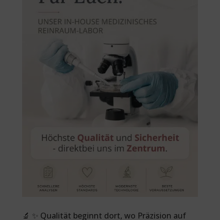
🔬 ✨ Qualität beginnt dort, wo Präzision auf