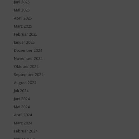
Juni 2025
Mai 2025
April 2025
März 2025
Februar 2025
Januar 2025
Dezember 2024
November 2024
Oktober 2024
September 2024
August 2024
Juli 2024
Juni 2024
Mai 2024
April 2024
März 2024
Februar 2024