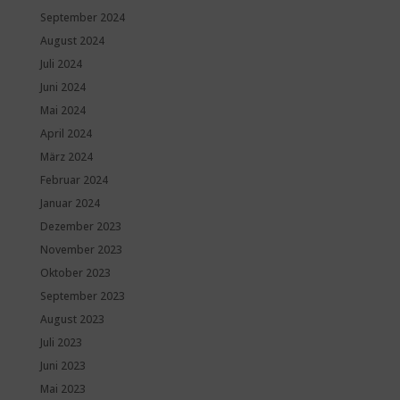
September 2024
August 2024
Juli 2024
Juni 2024
Mai 2024
April 2024
März 2024
Februar 2024
Januar 2024
Dezember 2023
November 2023
Oktober 2023
September 2023
August 2023
Juli 2023
Juni 2023
Mai 2023