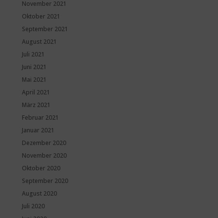
November 2021
Oktober 2021
September 2021
August 2021
Juli 2021
Juni 2021
Mai 2021
April 2021
März 2021
Februar 2021
Januar 2021
Dezember 2020
November 2020
Oktober 2020
September 2020
August 2020
Juli 2020