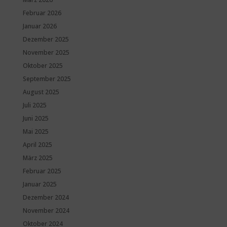
Februar 2026
Januar 2026
Dezember 2025
November 2025
Oktober 2025
September 2025
August 2025
Juli 2025
Juni 2025
Mai 2025
April 2025
März 2025
Februar 2025
Januar 2025
Dezember 2024
November 2024
Oktober 2024