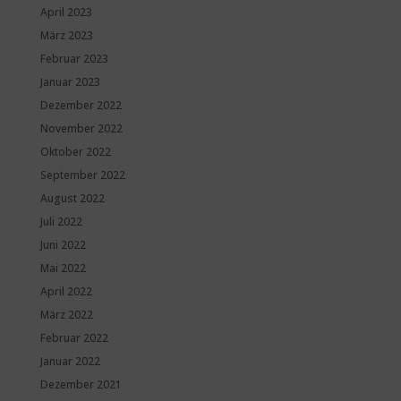
April 2023
März 2023
Februar 2023
Januar 2023
Dezember 2022
November 2022
Oktober 2022
September 2022
August 2022
Juli 2022
Juni 2022
Mai 2022
April 2022
März 2022
Februar 2022
Januar 2022
Dezember 2021