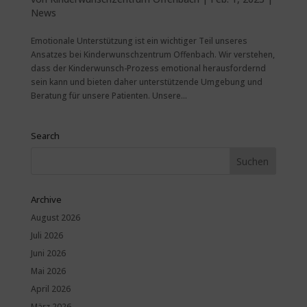
News
Emotionale Unterstützung ist ein wichtiger Teil unseres
Ansatzes bei Kinderwunschzentrum Offenbach. Wir verstehen,
dass der Kinderwunsch-Prozess emotional herausfordernd
sein kann und bieten daher unterstützende Umgebung und
Beratung für unsere Patienten. Unsere...
Search
Archive
August 2026
Juli 2026
Juni 2026
Mai 2026
April 2026
März 2026