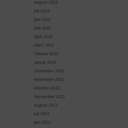
August 2023
Juli 2023
Juni 2023
Mai 2023
April 2023
März 2023
Februar 2023
Januar 2023
Dezember 2022
November 2022
Oktober 2022
September 2022
August 2022
Juli 2022
Juni 2022