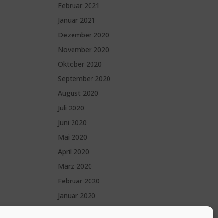
Februar 2021
Januar 2021
Dezember 2020
November 2020
Oktober 2020
September 2020
August 2020
Juli 2020
Juni 2020
Mai 2020
April 2020
März 2020
Februar 2020
Januar 2020