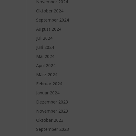
November 2024
Oktober 2024
September 2024
August 2024
Juli 2024
Juni 2024
Mai 2024
April 2024
März 2024
Februar 2024
Januar 2024
Dezember 2023
November 2023
Oktober 2023
September 2023