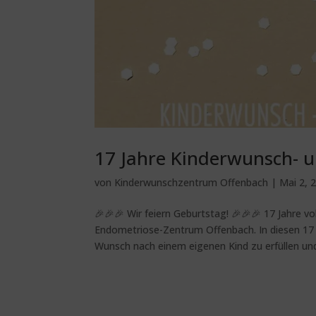
17 Jahre Kinderwunsch- 
von
Kinderwunschzentrum Offenbach
|
Mai 2, 
🎉🎉🎉 Wir feiern Geburtstag! 🎉🎉🎉 17 Jahre 
Endometriose-Zentrum Offenbach. In diesen 17 J
Wunsch nach einem eigenen Kind zu erfüllen und