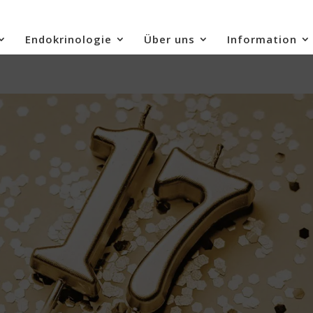
Endokrinologie
Über uns
Information