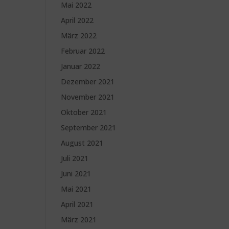
Mai 2022
April 2022
März 2022
Februar 2022
Januar 2022
Dezember 2021
November 2021
Oktober 2021
September 2021
August 2021
Juli 2021
Juni 2021
Mai 2021
April 2021
März 2021