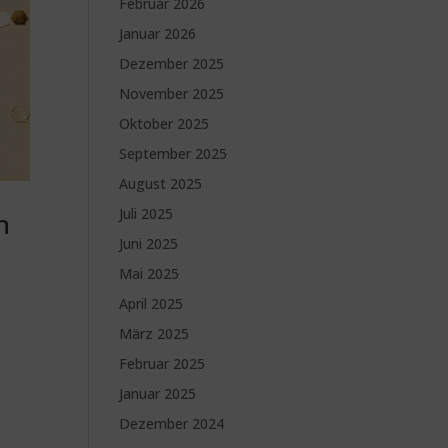
Februar 2026
Januar 2026
Dezember 2025
November 2025
Oktober 2025
September 2025
August 2025
Juli 2025
h
Juni 2025
Mai 2025
April 2025
März 2025
Februar 2025
Januar 2025
Dezember 2024