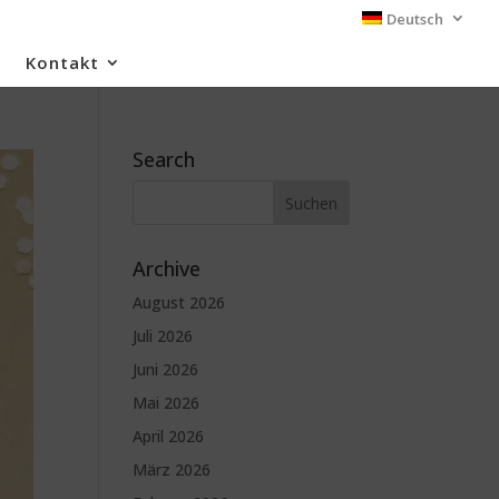
Deutsch
Kontakt
Search
Archive
August 2026
Juli 2026
Juni 2026
Mai 2026
April 2026
März 2026