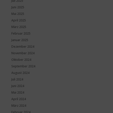
Juli 2025
Juni 2025
Mai 2025
April 2025
März 2025
Februar 2025
Januar 2025
Dezember 2024
November 2024
Oktober 2024
September 2024
August 2024
Juli 2024
Juni 2024
Mai 2024
April 2024
März 2024
Februar 2024