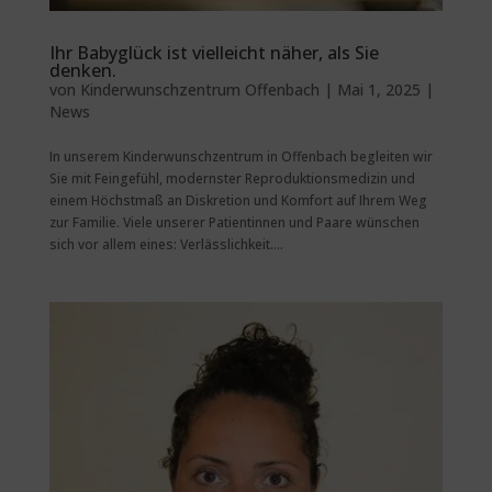
Ihr Babyglück ist vielleicht näher, als Sie
denken.
von
Kinderwunschzentrum Offenbach
|
Mai 1, 2025
|
News
In unserem Kinderwunschzentrum in Offenbach begleiten wir
Sie mit Feingefühl, modernster Reproduktionsmedizin und
einem Höchstmaß an Diskretion und Komfort auf Ihrem Weg
zur Familie. Viele unserer Patientinnen und Paare wünschen
sich vor allem eines: Verlässlichkeit....