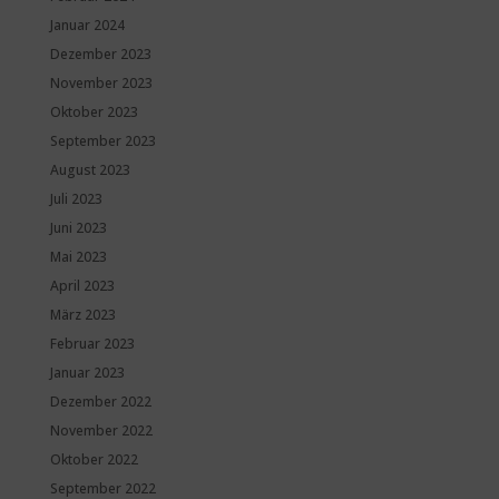
Januar 2024
Dezember 2023
November 2023
Oktober 2023
September 2023
August 2023
Juli 2023
Juni 2023
Mai 2023
April 2023
März 2023
Februar 2023
Januar 2023
Dezember 2022
November 2022
Oktober 2022
September 2022