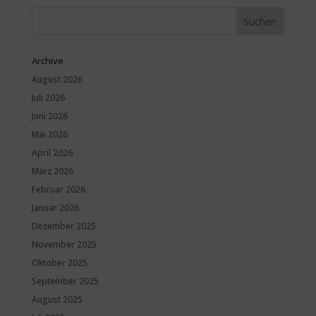
Archive
August 2026
Juli 2026
Juni 2026
Mai 2026
April 2026
März 2026
Februar 2026
Januar 2026
Dezember 2025
November 2025
Oktober 2025
September 2025
August 2025