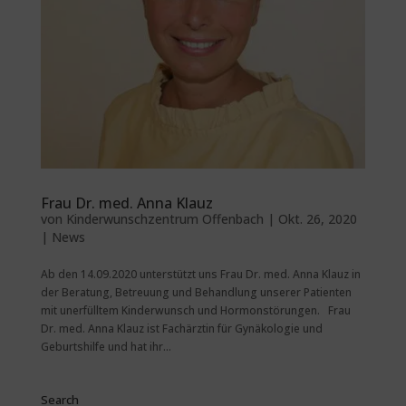
Frau Dr. med. Anna Klauz
von
Kinderwunschzentrum Offenbach
|
Okt. 26, 2020
|
News
Ab den 14.09.2020 unterstützt uns Frau Dr. med. Anna Klauz in
der Beratung, Betreuung und Behandlung unserer Patienten
mit unerfülltem Kinderwunsch und Hormonstörungen. Frau
Dr. med. Anna Klauz ist Fachärztin für Gynäkologie und
Geburtshilfe und hat ihr...
Search