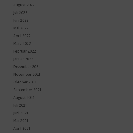
August 2022
Juli 2022
Juni 2022
Mai 2022
April 2022
März 2022
Februar 2022
Januar 2022
Dezember 2021
November 2021
Oktober 2021
September 2021
August 2021
Juli 2021
Juni 2021
Mai 2021
April 2021