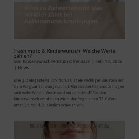
Hashimoto & Kinderwunsch: Welche Werte
zählen?
von
Kinderwunschzentrum Offenbach
|
Feb. 12, 2026
|
News
Eine gut eingestellte Schilddrüse ist ein wichtiger Baustein auf
dem Weg zur Schwangerschaft. Gerade bei Hashimoto fragen
sich viele: Welche Werte sind entscheidend? Für den
Kinderwunsch empfehlen wir in der Regel einen TSH-Wert
unter 2,5 mIU/l. Zusätzlich schauen wir...