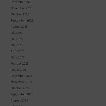
Dezember 2025
November 2025
Oktober 2025
September 2025
August 2025
Juli 2025
Juni 2025
Mai 2025
April 2025
März 2025
Februar 2025
Januar 2025
Dezember 2024
November 2024
Oktober 2024
September 2024
August 2024