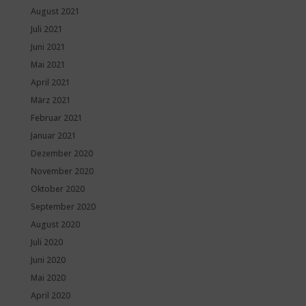
August 2021
Juli 2021
Juni 2021
Mai 2021
April 2021
März 2021
Februar 2021
Januar 2021
Dezember 2020
November 2020
Oktober 2020
September 2020
August 2020
Juli 2020
Juni 2020
Mai 2020
April 2020