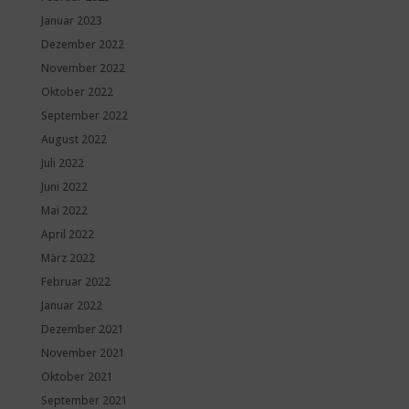
Januar 2023
Dezember 2022
November 2022
Oktober 2022
September 2022
August 2022
Juli 2022
Juni 2022
Mai 2022
April 2022
März 2022
Februar 2022
Januar 2022
Dezember 2021
November 2021
Oktober 2021
September 2021