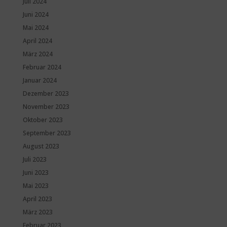
Juli 2024
Juni 2024
Mai 2024
April 2024
März 2024
Februar 2024
Januar 2024
Dezember 2023
November 2023
Oktober 2023
September 2023
August 2023
Juli 2023
Juni 2023
Mai 2023
April 2023
März 2023
Februar 2023