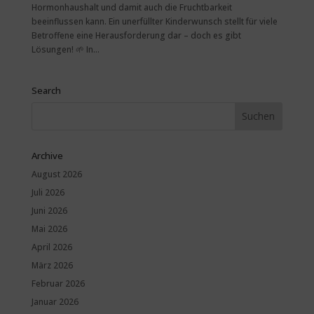
Hormonhaushalt und damit auch die Fruchtbarkeit
beeinflussen kann. Ein unerfüllter Kinderwunsch stellt für viele
Betroffene eine Herausforderung dar – doch es gibt
Lösungen! 🌱 In...
Search
Archive
August 2026
Juli 2026
Juni 2026
Mai 2026
April 2026
März 2026
Februar 2026
Januar 2026