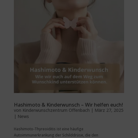
Hashimoto & Kinderwunsch – Wir helfen euch!
von
Kinderwunschzentrum Offenbach
|
März 27, 2025
|
News
Hashimoto-Thyreoiditis ist eine häufige
Autoimmunerkrankung der Schilddrüse, die den