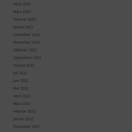
April 2023
März 2023
Februar 2023
Januar 2023
Dezember 2022
November 2022
Oktober 2022
September 2022
August 2022
Juli 2022
Juni 2022
Mai 2022
April 2022
März 2022
Februar 2022
Januar 2022
Dezember 2021