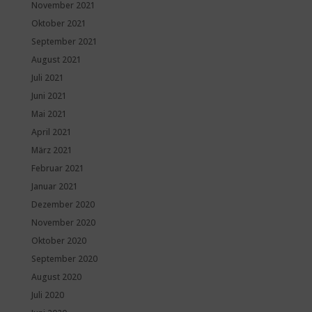
November 2021
Oktober 2021
September 2021
August 2021
Juli 2021
Juni 2021
Mai 2021
April 2021
März 2021
Februar 2021
Januar 2021
Dezember 2020
November 2020
Oktober 2020
September 2020
August 2020
Juli 2020