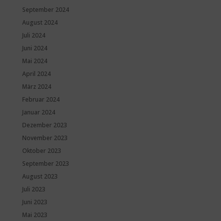
September 2024
August 2024
Juli 2024
Juni 2024
Mai 2024
April 2024
März 2024
Februar 2024
Januar 2024
Dezember 2023
November 2023
Oktober 2023
September 2023
August 2023
Juli 2023
Juni 2023
Mai 2023