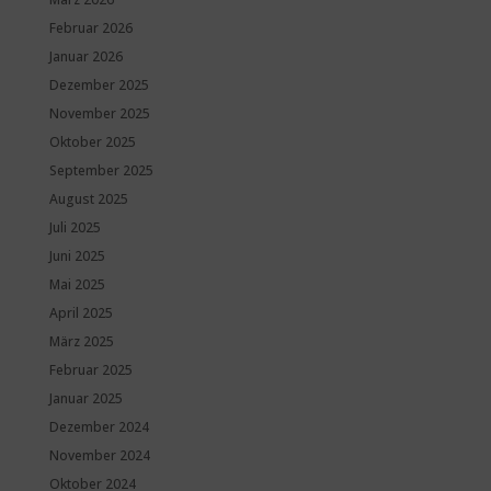
Februar 2026
Januar 2026
Dezember 2025
November 2025
Oktober 2025
September 2025
August 2025
Juli 2025
Juni 2025
Mai 2025
April 2025
März 2025
Februar 2025
Januar 2025
Dezember 2024
November 2024
Oktober 2024